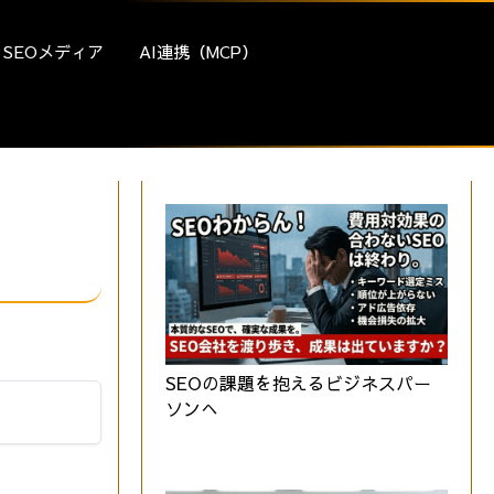
SEOメディア
AI連携（MCP）
SEOの課題を抱えるビジネスパー
ソンへ