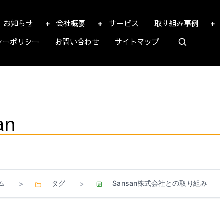
お知らせ
会社概要
サービス
取り組み事例
シーポリシー
お問い合わせ
サイトマップ
an
ム
タグ
Sansan株式会社との取り組み
>
>