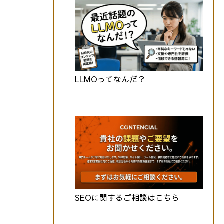
LLMOってなんだ？
SEOに関するご相談はこちら