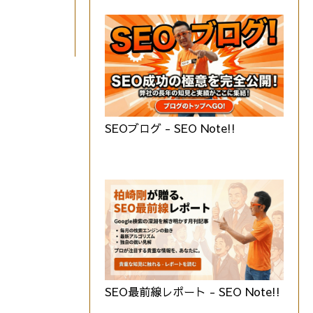
SEOブログ - SEO Note!!
SEO最前線レポート - SEO Note!!