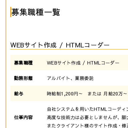
募集職種一覧
WEBサイト作成 / HTMLコーダー
募集職種
WEBサイト作成 / HTMLコーダー
勤務形態
アルバイト、業務委託
給与
時給制1,200円～ または 月給20万～
自社システムを用いたHTMLコーデ
仕事内容
高度な技術力は必要としませんが、膨
またクライアント様のサイト作成・修