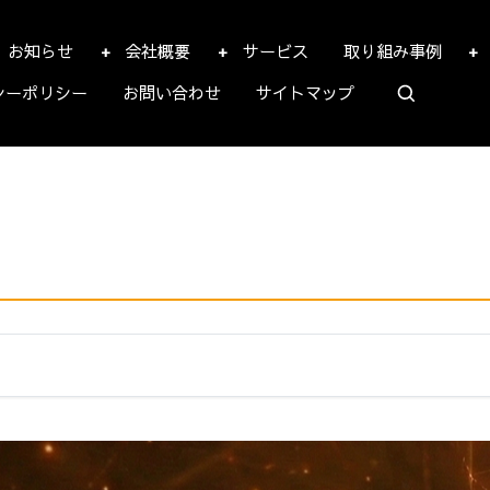
お知らせ
会社概要
サービス
取り組み事例
シーポリシー
お問い合わせ
サイトマップ