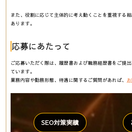
また、役割に応じて主体的に考え動くことを重視する組
あります。
応募にあたって
ご応募いただく際は、履歴書および職務経歴書をご提出
ています。
業務内容や勤務形態、待遇に関するご質問があれば、
お
SEO対策実績