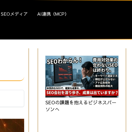
SEOメディア
AI連携（MCP）
SEOの課題を抱えるビジネスパー
ソンへ