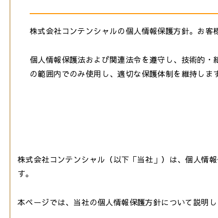
株式会社コンテンシャルの個人情報保護方針。お客
個人情報保護法および関連法令を遵守し、技術的・
の範囲内でのみ使用し、適切な保護体制を維持しま
株式会社コンテンシャル（以下「当社」）は、個人情報
す。
本ページでは、当社の個人情報保護方針について説明し