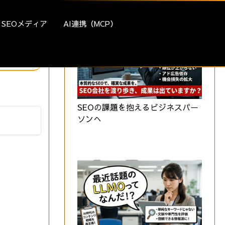
SEOメディア
AI連携（MCP）
SEOの課題を抱えるビジネスパー
ソンへ