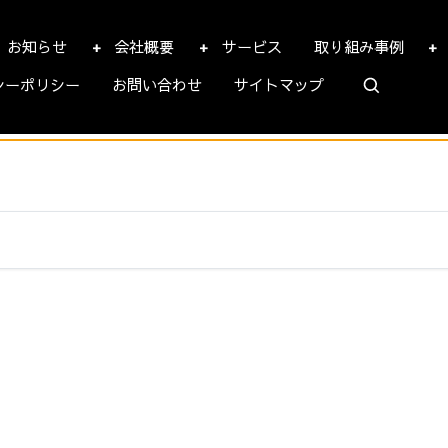
お知らせ
会社概要
サービス
取り組み事例
シーポリシー
お問い合わせ
サイトマップ