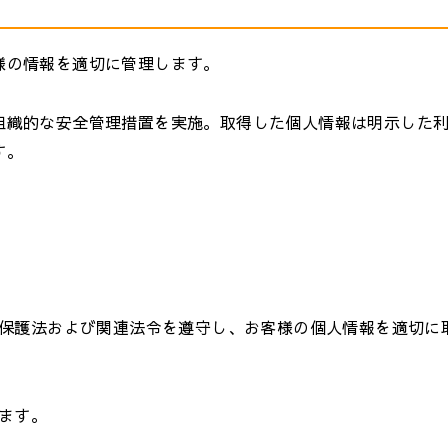
様の情報を適切に管理します。
組織的な安全管理措置を実施。取得した個人情報は明示した
す。
保護法および関連法令を遵守し、お客様の個人情報を適切に
ます。