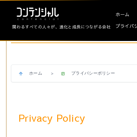
ホーム
プライバ
関わるすべての人々が、進化と成長につながる会社
プライバシーポリシー
ホーム
プライバシーポリシー
>
Privacy Policy