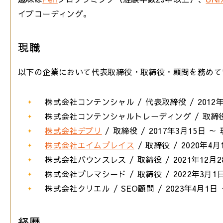
イブコーディング。
現職
以下の企業において代表取締役・取締役・顧問を務めて
株式会社コンテンシャル / 代表取締役 / 2012年
株式会社コンテンシャルトレーディング / 取締役 /
株式会社デブリ
/ 取締役 / 2017年3月15日 ～
株式会社エイムプレイス
/ 取締役 / 2020年4月
株式会社バウンスレス / 取締役 / 2021年12月2
株式会社プレマシード / 取締役 / 2022年3月1
株式会社クリエル / SEO顧問 / 2023年4月1日
経歴