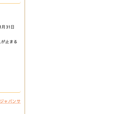
1月31日
スが止まる
ジャパンサ