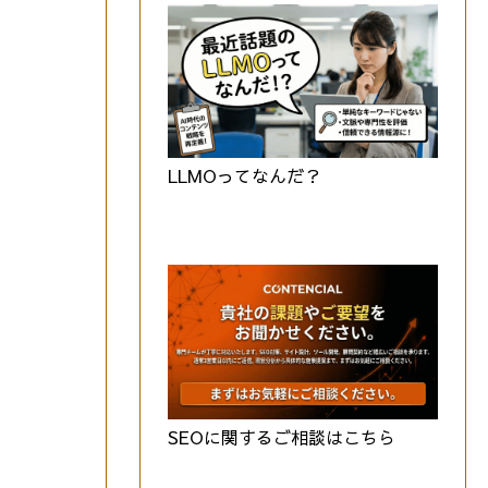
LLMOってなんだ？
SEOに関するご相談はこちら