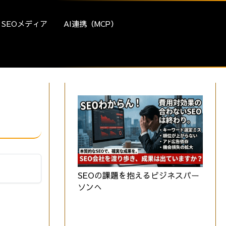
SEOメディア
AI連携（MCP）
SEOの課題を抱えるビジネスパー
ソンへ