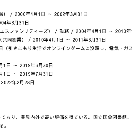
/ 2000年4月1日 ～ 2002年3月31日
004年3月31日
ァシリティーズ） / 勤務 / 2004年4月1日 ～ 2010年
創業） / 2010年4月1日 ～ 2011年3月31日
年6月25日（引きこもり生活でオンラインゲームに没頭し、電気・ガ
1日 ～ 2019年6月30日
1日 ～ 2019年7月31日
 2022年2月28日
版しており、業界内外で高い評価を得ている。国立国会図書館、
る。