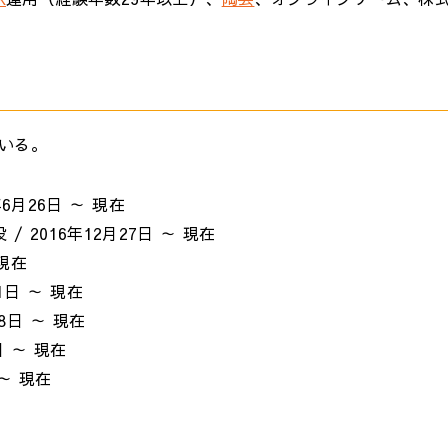
いる。
6月26日 ～ 現在
 2016年12月27日 ～ 現在
 現在
1日 ～ 現在
8日 ～ 現在
日 ～ 現在
 ～ 現在