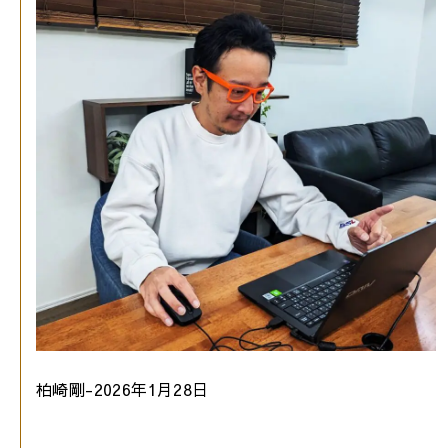
柏崎剛-2026年1月28日