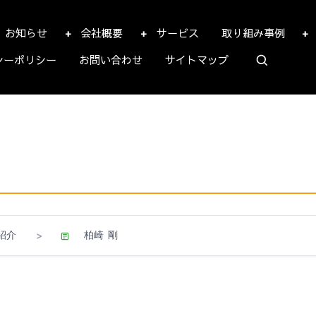
お知らせ
会社概要
サービス
取り組み事例
シーポリシー
お問い合わせ
サイトマップ
紹介
柏崎 剛
>