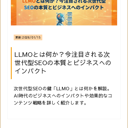
更新:
2026/01/15
LLMOとは何か？今注目される次
世代型SEOの本質とビジネスへの
インパクト
次世代型SEOの鍵「LLMO」とは何かを解説。
AI時代のビジネスへのインパクトや効果的なコ
ンテンツ戦略を詳しく紹介します。