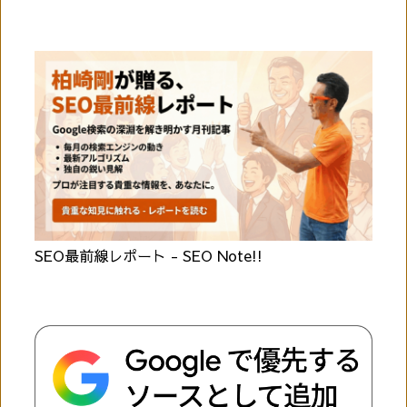
SEO最前線レポート - SEO Note!!