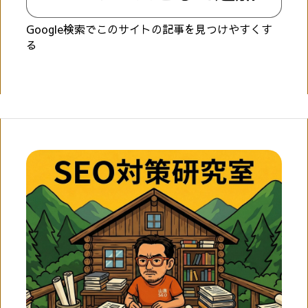
Google検索でこのサイトの記事を見つけやすくす
る