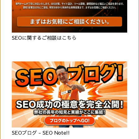
SEOに関するご相談はこちら
SEOブログ - SEO Note!!