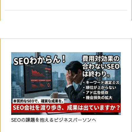
SEOの課題を抱えるビジネスパーソンへ