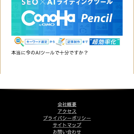
本当に今のAIツールで十分ですか？
会社概要
アクセス
プライバシーポリシー
サイトマップ
お問い合わせ