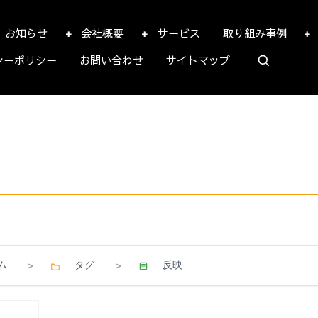
お知らせ
会社概要
サービス
取り組み事例
シーポリシー
お問い合わせ
サイトマップ
ム
タグ
反映
>
>