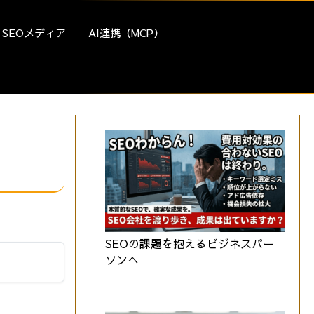
SEOメディア
AI連携（MCP）
SEOの課題を抱えるビジネスパー
ソンへ