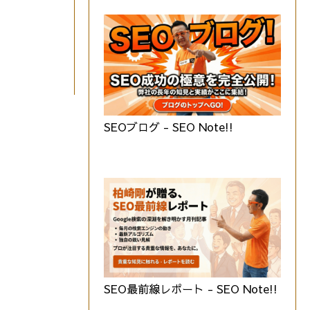
SEOブログ - SEO Note!!
SEO最前線レポート - SEO Note!!