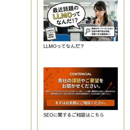
LLMOってなんだ？
SEOに関するご相談はこちら