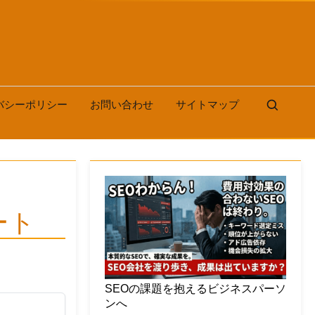
バシーポリシー
お問い合わせ
サイトマップ
ート
SEOの課題を抱えるビジネスパーソ
ンへ