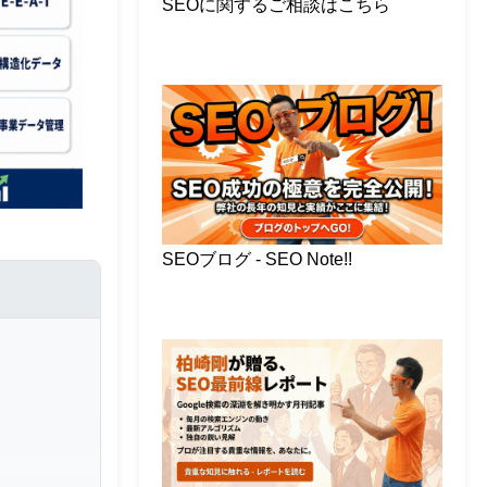
SEOに関するご相談はこちら
SEOブログ - SEO Note!!