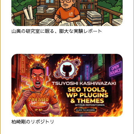
山奥の研究室に眠る、膨大な実験レポート
柏崎剛のリポジトリ