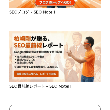
SEOブログ - SEO Note!!
SEO最前線レポート - SEO Note!!