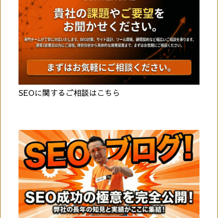
SEOに関するご相談はこちら