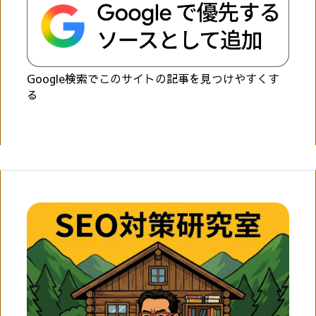
Google検索でこのサイトの記事を見つけやすくす
る