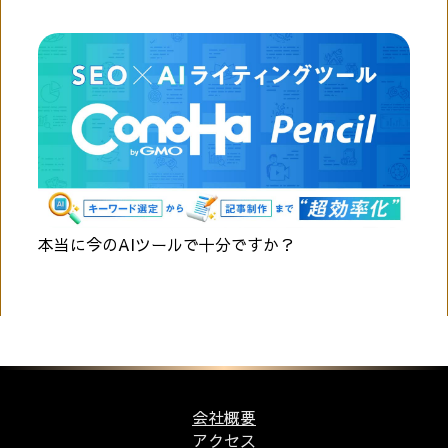
本当に今のAIツールで十分ですか？
会社概要
アクセス