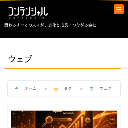
関わるすべての人々が、進化と成長につながる会社
ウェブ
ホーム
タグ
ウェブ
>
>