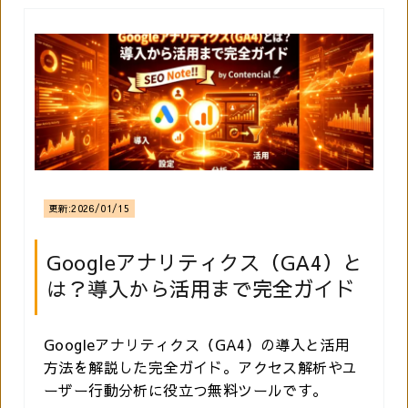
更新:
2026/01/15
Googleアナリティクス（GA4）と
は？導入から活用まで完全ガイド
Googleアナリティクス（GA4）の導入と活用
方法を解説した完全ガイド。アクセス解析やユ
ーザー行動分析に役立つ無料ツールです。