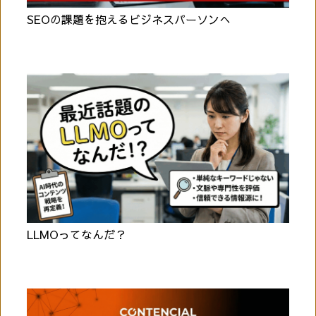
SEOの課題を抱えるビジネスパーソンへ
LLMOってなんだ？