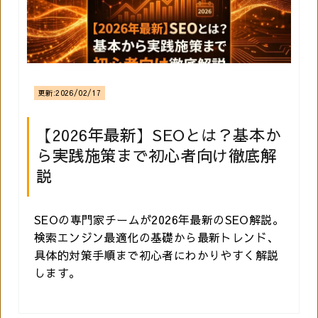
更新:
2026/02/17
【2026年最新】SEOとは？基本か
ら実践施策まで初心者向け徹底解
説
SEOの専門家チームが2026年最新のSEO解説。
検索エンジン最適化の基礎から最新トレンド、
具体的対策手順まで初心者にわかりやすく解説
します。