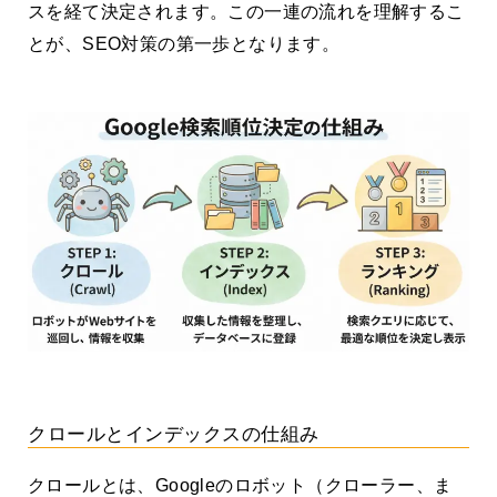
スを経て決定されます。この一連の流れを理解するこ
とが、SEO対策の第一歩となります。
クロールとインデックスの仕組み
クロールとは、Googleのロボット（クローラー、ま