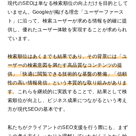
現代のSEOは単なる検索順位の向上だけを目的として
いません。Googleが掲げる理念「ユーザーファース
ト」に沿って、検索ユーザーが求める情報を的確に提
供し、優れたユーザー体験を実現することが求められ
ています。
検索順位はあくまでも結果であり、その背景には「ユ
ーザーの検索意図を満たす高品質なコンテンツの提
供」「快適に閲覧できる技術的な基盤の整備」「信頼
性の高い情報発信」という本質的な取り組みがありま
す
。これらを継続的に実践することで、結果として検
索順位が向上し、ビジネス成果につながるという考え
方が現代SEOの基本です。
私たちがクライアントのSEO支援を行う際にも、まず