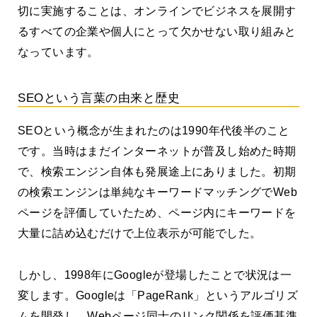
切に実施することは、オンラインでビジネスを展開す
るすべての企業や個人にとって欠かせない取り組みと
なっています。
SEOという言葉の由来と歴史
SEOという概念が生まれたのは1990年代後半のこと
です。当時はまだインターネットが普及し始めた時期
で、検索エンジン自体も発展途上にありました。初期
の検索エンジンは単純なキーワードマッチングでWeb
ページを評価していたため、ページ内にキーワードを
大量に詰め込むだけで上位表示が可能でした。
しかし、1998年にGoogleが登場したことで状況は一
変します。Googleは「PageRank」というアルゴリズ
ムを開発し、Webページ同士のリンク関係を評価基準