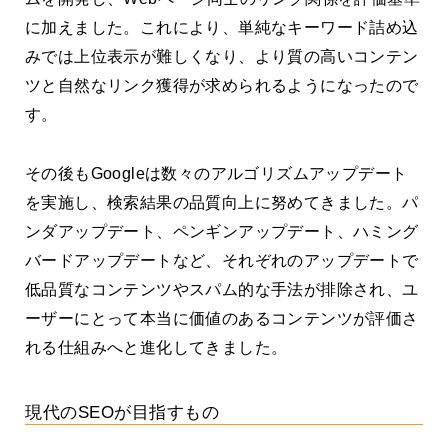
に加えました。これにより、単純なキーワード詰め込
みでは上位表示が難しくなり、より質の高いコンテン
ツと自然なリンク獲得が求められるようになったので
す。
その後もGoogleは数々のアルゴリズムアップデート
を実施し、検索結果の品質向上に努めてきました。パ
ンダアップデート、ペンギンアップデート、ハミング
バードアップデートなど、それぞれのアップデートで
低品質なコンテンツやスパム的な手法が排除され、ユ
ーザーにとって本当に価値のあるコンテンツが評価さ
れる仕組みへと進化してきました。
現代のSEOが目指すもの