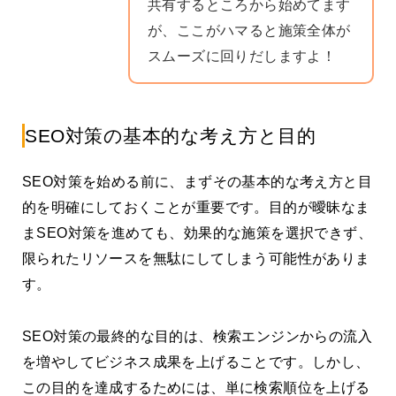
共有するところから始めてます
が、ここがハマると施策全体が
スムーズに回りだしますよ！
SEO対策の基本的な考え方と目的
SEO対策を始める前に、まずその基本的な考え方と目
的を明確にしておくことが重要です。目的が曖昧なま
まSEO対策を進めても、効果的な施策を選択できず、
限られたリソースを無駄にしてしまう可能性がありま
す。
SEO対策の最終的な目的は、検索エンジンからの流入
を増やしてビジネス成果を上げることです。しかし、
この目的を達成するためには、単に検索順位を上げる