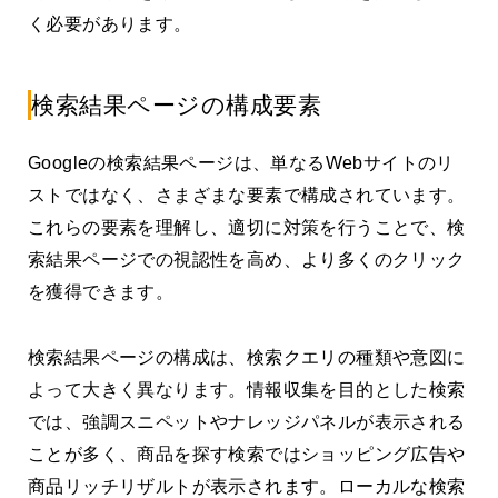
く必要があります。
検索結果ページの構成要素
Googleの検索結果ページは、単なるWebサイトのリ
ストではなく、さまざまな要素で構成されています。
これらの要素を理解し、適切に対策を行うことで、検
索結果ページでの視認性を高め、より多くのクリック
を獲得できます。
検索結果ページの構成は、検索クエリの種類や意図に
よって大きく異なります。情報収集を目的とした検索
では、強調スニペットやナレッジパネルが表示される
ことが多く、商品を探す検索ではショッピング広告や
商品リッチリザルトが表示されます。ローカルな検索