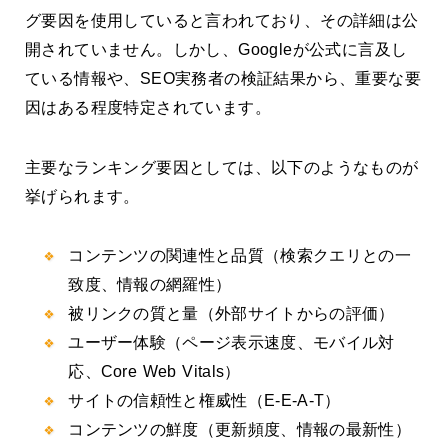
グ要因を使用していると言われており、その詳細は公
開されていません。しかし、Googleが公式に言及し
ている情報や、SEO実務者の検証結果から、重要な要
因はある程度特定されています。
主要なランキング要因としては、以下のようなものが
挙げられます。
コンテンツの関連性と品質（検索クエリとの一
致度、情報の網羅性）
被リンクの質と量（外部サイトからの評価）
ユーザー体験（ページ表示速度、モバイル対
応、Core Web Vitals）
サイトの信頼性と権威性（E-E-A-T）
コンテンツの鮮度（更新頻度、情報の最新性）