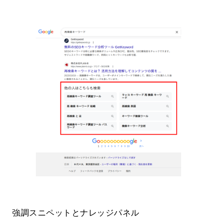
強調スニペットとナレッジパネル