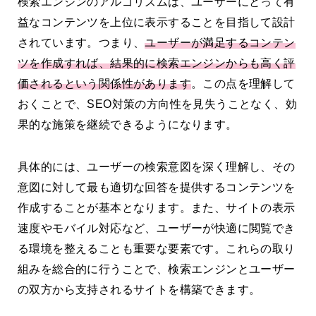
検索エンジンのアルゴリズムは、ユーザーにとって有
益なコンテンツを上位に表示することを目指して設計
されています。つまり、
ユーザーが満足するコンテン
ツを作成すれば、結果的に検索エンジンからも高く評
価されるという関係性があります
。この点を理解して
おくことで、SEO対策の方向性を見失うことなく、効
果的な施策を継続できるようになります。
具体的には、ユーザーの検索意図を深く理解し、その
意図に対して最も適切な回答を提供するコンテンツを
作成することが基本となります。また、サイトの表示
速度やモバイル対応など、ユーザーが快適に閲覧でき
る環境を整えることも重要な要素です。これらの取り
組みを総合的に行うことで、検索エンジンとユーザー
の双方から支持されるサイトを構築できます。