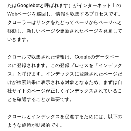
たはGooglebotと呼ばれます）がインターネット上の
Webページを巡回し、情報を収集するプロセスです。
クローラーはリンクをたどってページからページへと
移動し、新しいページや更新されたページを発見して
いきます。
クロールで収集された情報は、Googleのデータベー
スに登録されます。この登録プロセスを「インデック
ス」と呼びます。インデックスに登録されたページだ
けが検索結果に表示される対象となるため、まずは自
社サイトのページが正しくインデックスされているこ
とを確認することが重要です。
クロールとインデックスを促進するためには、以下の
ような施策が効果的です。