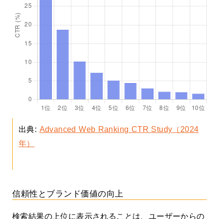
出典:
Advanced Web Ranking CTR Study（2024
年）
信頼性とブランド価値の向上
検索結果の上位に表示されることは、ユーザーからの