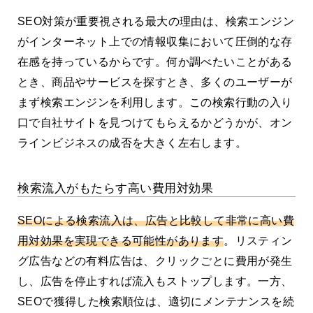
SEO対策が重要視される最大の理由は、検索エンジン
がインターネット上での情報収集において圧倒的な存
在感を持っているからです。何か調べたいことがある
とき、商品やサービスを探すとき、多くのユーザーが
まず検索エンジンを利用します。この検索行動の入り
口で自社サイトを見つけてもらえるかどうかが、オン
ラインビジネスの成否を大きく左右します。
検索流入がもたらす高い費用対効果
SEOによる検索流入は、広告と比較して非常に高い費
用対効果を実現できる可能性があります
。リスティン
グ広告などの有料広告は、クリックごとに費用が発生
し、広告を停止すれば流入もストップします。一方、
SEOで獲得した検索順位は、適切にメンテナンスを続