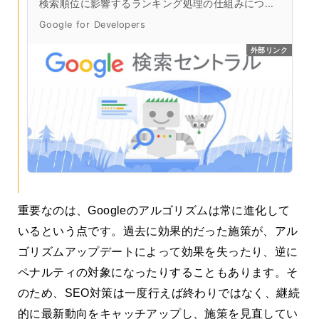
検索順位に影響するランキング処理の仕組みについ
て確認できます。
Google for Developers
外部リンク
重要なのは、Googleのアルゴリズムは常に進化して
いるという点です。過去に効果的だった施策が、アル
ゴリズムアップデートによって効果を失ったり、逆に
ペナルティの対象になったりすることもあります。そ
のため、SEO対策は一度行えば終わりではなく、継続
的に最新動向をキャッチアップし、施策を見直してい