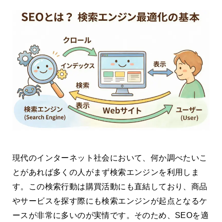
現代のインターネット社会において、何か調べたいこ
とがあれば多くの人がまず検索エンジンを利用しま
す。この検索行動は購買活動にも直結しており、商品
やサービスを探す際にも検索エンジンが起点となるケ
ースが非常に多いのが実情です。そのため、SEOを適