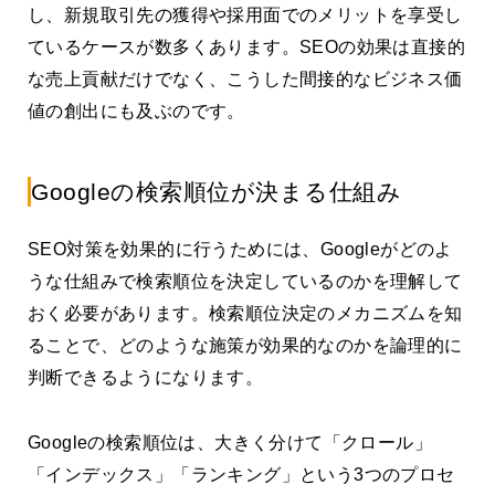
し、新規取引先の獲得や採用面でのメリットを享受し
ているケースが数多くあります。SEOの効果は直接的
な売上貢献だけでなく、こうした間接的なビジネス価
値の創出にも及ぶのです。
Googleの検索順位が決まる仕組み
SEO対策を効果的に行うためには、Googleがどのよ
うな仕組みで検索順位を決定しているのかを理解して
おく必要があります。検索順位決定のメカニズムを知
ることで、どのような施策が効果的なのかを論理的に
判断できるようになります。
Googleの検索順位は、大きく分けて「クロール」
「インデックス」「ランキング」という3つのプロセ