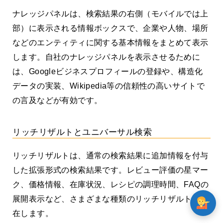
ナレッジパネルは、検索結果の右側（モバイルでは上
部）に表示される情報ボックスで、企業や人物、場所
などのエンティティに関する基本情報をまとめて表示
します。自社のナレッジパネルを表示させるために
は、Googleビジネスプロフィールの登録や、構造化
データの実装、Wikipedia等の信頼性の高いサイトで
の言及などが有効です。
リッチリザルトとユニバーサル検索
リッチリザルトは、通常の検索結果に追加情報を付与
した拡張形式の検索結果です。レビュー評価の星マー
ク、価格情報、在庫状況、レシピの調理時間、FAQの
展開表示など、さまざまな種類のリッチリザルトが存
在します。