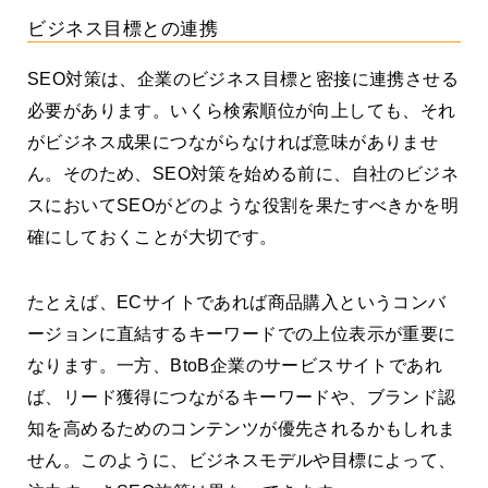
ビジネス目標との連携
SEO対策は、企業のビジネス目標と密接に連携させる
必要があります。いくら検索順位が向上しても、それ
がビジネス成果につながらなければ意味がありませ
ん。そのため、SEO対策を始める前に、自社のビジネ
スにおいてSEOがどのような役割を果たすべきかを明
確にしておくことが大切です。
たとえば、ECサイトであれば商品購入というコンバ
ージョンに直結するキーワードでの上位表示が重要に
なります。一方、BtoB企業のサービスサイトであれ
ば、リード獲得につながるキーワードや、ブランド認
知を高めるためのコンテンツが優先されるかもしれま
せん。このように、ビジネスモデルや目標によって、