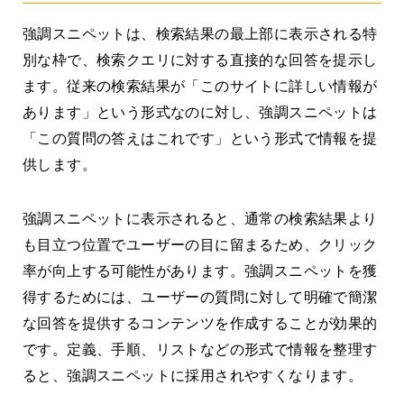
強調スニペットは、検索結果の最上部に表示される特
別な枠で、検索クエリに対する直接的な回答を提示し
ます。従来の検索結果が「このサイトに詳しい情報が
あります」という形式なのに対し、強調スニペットは
「この質問の答えはこれです」という形式で情報を提
供します。
強調スニペットに表示されると、通常の検索結果より
も目立つ位置でユーザーの目に留まるため、クリック
率が向上する可能性があります。強調スニペットを獲
得するためには、ユーザーの質問に対して明確で簡潔
な回答を提供するコンテンツを作成することが効果的
です。定義、手順、リストなどの形式で情報を整理す
ると、強調スニペットに採用されやすくなります。