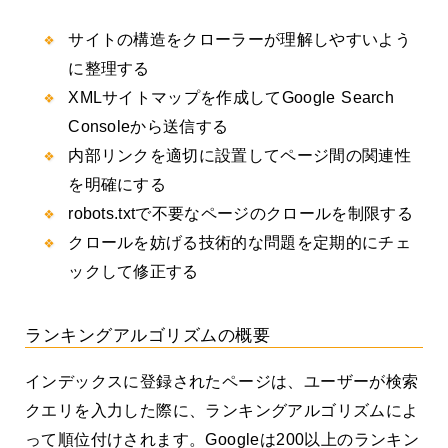
サイトの構造をクローラーが理解しやすいよう
に整理する
XMLサイトマップを作成してGoogle Search
Consoleから送信する
内部リンクを適切に設置してページ間の関連性
を明確にする
robots.txtで不要なページのクロールを制限する
クロールを妨げる技術的な問題を定期的にチェ
ックして修正する
ランキングアルゴリズムの概要
インデックスに登録されたページは、ユーザーが検索
クエリを入力した際に、ランキングアルゴリズムによ
って順位付けされます。Googleは200以上のランキン