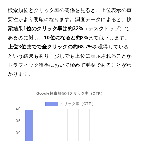
検索順位とクリック率の関係を見ると、上位表示の重
要性がより明確になります。調査データによると、検
索結果
1位のクリック率は約32%
（デスクトップ）で
あるのに対し、
10位になると約2%
まで低下します。
上位3位までで全クリックの約68.7%
を獲得している
という結果もあり、少しでも上位に表示されることが
トラフィック獲得において極めて重要であることがわ
かります。