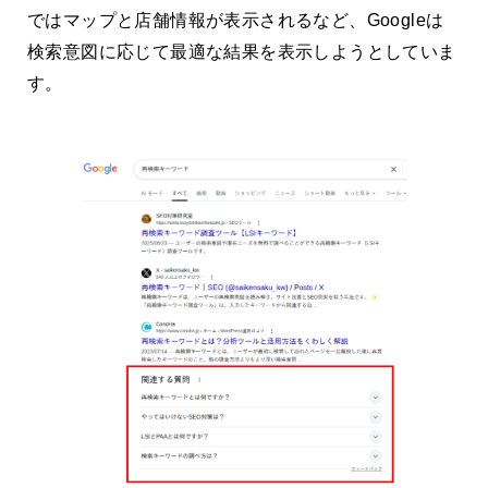
ではマップと店舗情報が表示されるなど、Googleは
検索意図に応じて最適な結果を表示しようとしていま
す。