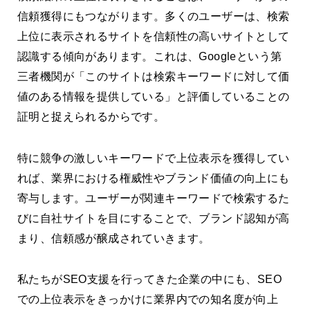
信頼獲得にもつながります。多くのユーザーは、検索
上位に表示されるサイトを信頼性の高いサイトとして
認識する傾向があります。これは、Googleという第
三者機関が「このサイトは検索キーワードに対して価
値のある情報を提供している」と評価していることの
証明と捉えられるからです。
特に競争の激しいキーワードで上位表示を獲得してい
れば、業界における権威性やブランド価値の向上にも
寄与します。ユーザーが関連キーワードで検索するた
びに自社サイトを目にすることで、ブランド認知が高
まり、信頼感が醸成されていきます。
私たちがSEO支援を行ってきた企業の中にも、SEO
での上位表示をきっかけに業界内での知名度が向上