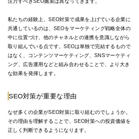
注力すべきSEO施策は異なってきます。
私たちの経験上、SEO対策で成果を上げている企業に
共通しているのは、SEOをマーケティング戦略全体の
中に位置づけ、他のチャネルとの連携を意識しながら
取り組んでいる点です。SEOは単独で完結するもので
はなく、コンテンツマーケティング、SNSマーケティ
ング、広告運用などと組み合わせることで、より大き
な効果を発揮します。
SEO対策が重要な理由
なぜ多くの企業がSEO対策に取り組むのでしょうか。
その理由を理解することで、SEO対策への投資価値を
正しく判断できるようになります。