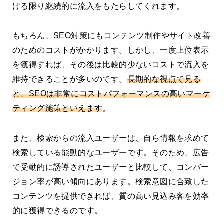
ける限り継続的に流入をもたらしてくれます。
もちろん、SEO対策にもコンテンツ制作やサイト改善
のためのコストがかかります。しかし、一度上位表示
を獲得すれば、その後は比較的少ないコストで流入を
維持できることが多いのです。
長期的な視点で見る
と、SEOは非常にコストパフォーマンスの高いマーケ
ティング施策といえます
。
また、検索からの流入ユーザーは、自ら情報を求めて
検索している能動的なユーザーです。そのため、広告
で受動的に誘導されたユーザーと比較して、コンバー
ジョン率が高い傾向にあります。検索意図に合致した
コンテンツを提供できれば、質の高い見込み客を効率
的に獲得できるのです。