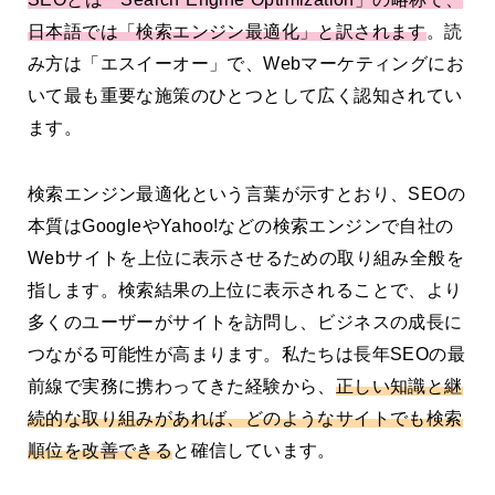
日本語では「検索エンジン最適化」と訳されます
。読
み方は「エスイーオー」で、Webマーケティングにお
いて最も重要な施策のひとつとして広く認知されてい
ます。
検索エンジン最適化という言葉が示すとおり、SEOの
本質はGoogleやYahoo!などの検索エンジンで自社の
Webサイトを上位に表示させるための取り組み全般を
指します。検索結果の上位に表示されることで、より
多くのユーザーがサイトを訪問し、ビジネスの成長に
つながる可能性が高まります。私たちは長年SEOの最
前線で実務に携わってきた経験から、
正しい知識と継
続的な取り組みがあれば、どのようなサイトでも検索
順位を改善できる
と確信しています。