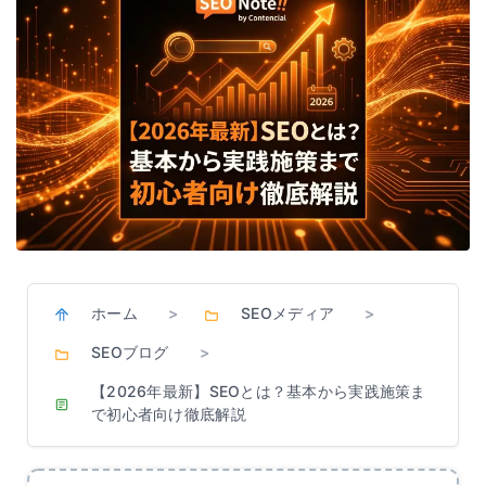
ホーム
SEOメディア
>
>
SEOブログ
>
【2026年最新】SEOとは？基本から実践施策ま
で初心者向け徹底解説