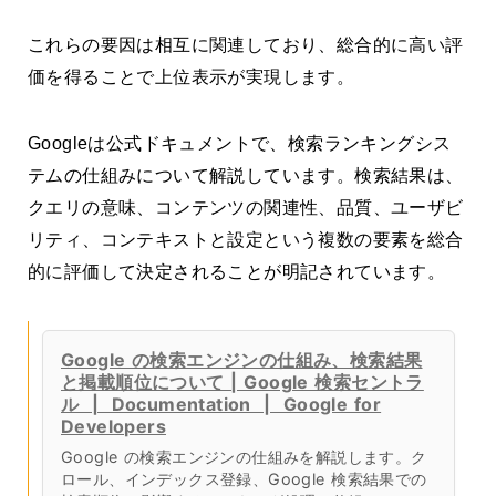
これらの要因は相互に関連しており、総合的に高い評
価を得ることで上位表示が実現します。
Googleは公式ドキュメントで、検索ランキングシス
テムの仕組みについて解説しています。検索結果は、
クエリの意味、コンテンツの関連性、品質、ユーザビ
リティ、コンテキストと設定という複数の要素を総合
的に評価して決定されることが明記されています。
Google の検索エンジンの仕組み、検索結果
と掲載順位について | Google 検索セントラ
ル | Documentation | Google for
Developers
Google の検索エンジンの仕組みを解説します。ク
ロール、インデックス登録、Google 検索結果での