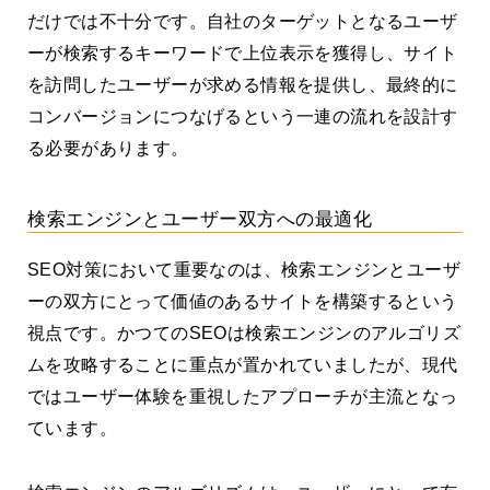
だけでは不十分です。自社のターゲットとなるユーザ
ーが検索するキーワードで上位表示を獲得し、サイト
を訪問したユーザーが求める情報を提供し、最終的に
コンバージョンにつなげるという一連の流れを設計す
る必要があります。
検索エンジンとユーザー双方への最適化
SEO対策において重要なのは、検索エンジンとユーザ
ーの双方にとって価値のあるサイトを構築するという
視点です。かつてのSEOは検索エンジンのアルゴリズ
ムを攻略することに重点が置かれていましたが、現代
ではユーザー体験を重視したアプローチが主流となっ
ています。