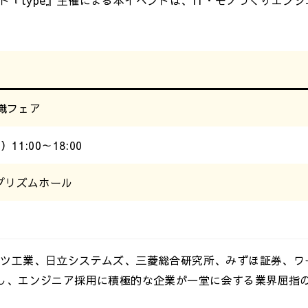
転職フェア
11:00～18:00
プリズムホール
ハツ工業、日立システムズ、三菱総合研究所、みずほ証券、ワ
展し、エンジニア採用に積極的な企業が一堂に会する業界屈指