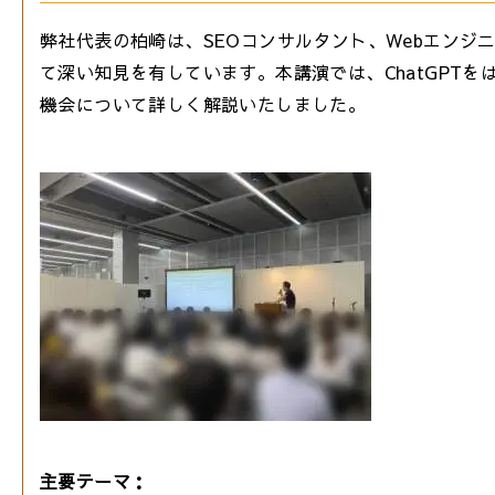
弊社代表の柏崎は、SEOコンサルタント、Webエンジ
て深い知見を有しています。本講演では、ChatGPT
機会について詳しく解説いたしました。
主要テーマ：