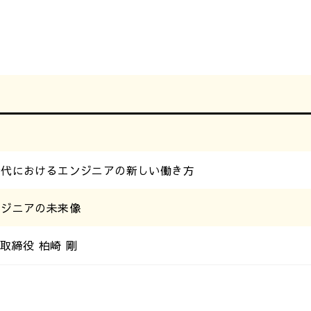
時代におけるエンジニアの新しい働き方
ンジニアの未来像
取締役 柏崎 剛