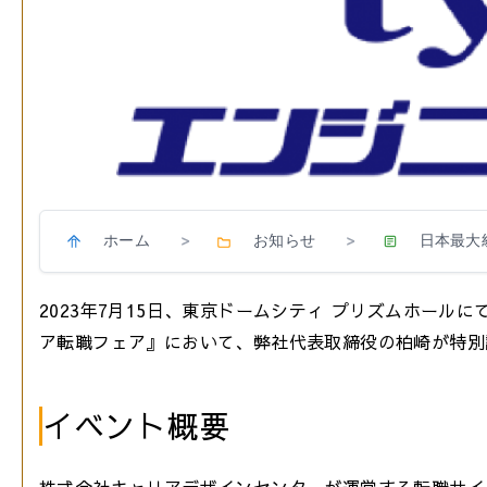
ホーム
お知らせ
日本最大
>
>
2023年7月15日、東京ドームシティ プリズムホール
ア転職フェア』において、弊社代表取締役の柏崎が特別
イベント概要
株式会社キャリアデザインセンターが運営する転職サイト