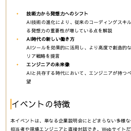
技術力から発想力へのシフト
AI技術の進化により、従来のコーディングスキ
る発想力の重要性が増している点を解説
AI時代の新しい働き方
AIツールを効果的に活用し、より高度で創造的
リア戦略を提言
エンジニアの未来像
AIと共存する時代において、エンジニアが持つ
望
イベントの特徴
本イベントは、単なる企業説明会にとどまらない多様な
担当者や現場エンジニアと直接対話でき、Webサイト