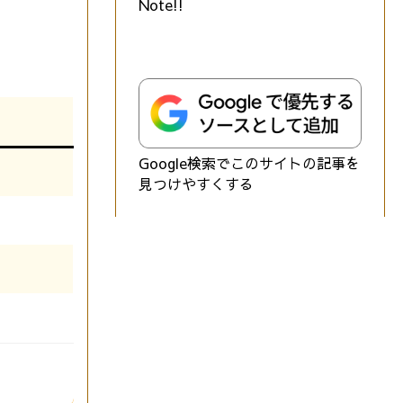
Note!!
Google検索でこのサイトの記事を
見つけやすくする