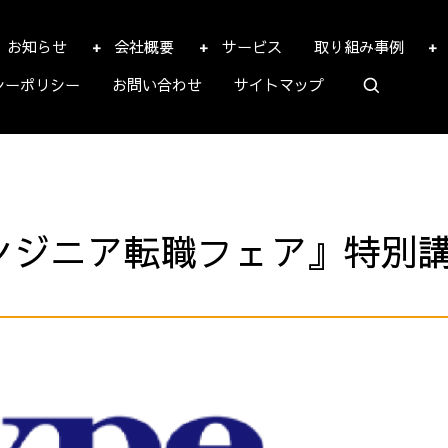
お知らせ
会社概要
サービス
取り組み事例
シーポリシー
お問い合わせ
サイトマップ
エンジニア転職フェア』特別