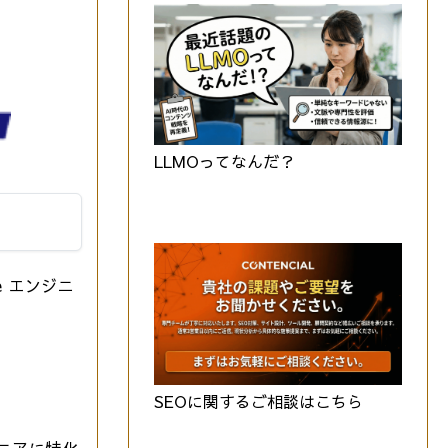
LLMOってなんだ？
 エンジニ
SEOに関するご相談はこちら
ニアに特化