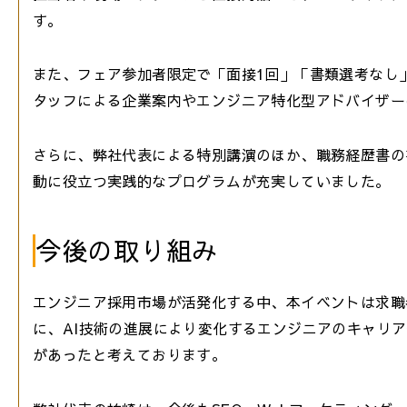
す。
また、フェア参加者限定で「面接1回」「書類選考なし
タッフによる企業案内やエンジニア特化型アドバイザー
さらに、弊社代表による特別講演のほか、職務経歴書の書き
動に役立つ実践的なプログラムが充実していました。
今後の取り組み
エンジニア採用市場が活発化する中、本イベントは求職
に、AI技術の進展により変化するエンジニアのキャリ
があったと考えております。