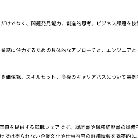
ルだけでなく、問題発見能力、創造的思考、ビジネス課題を技
な業務に注力するための具体的なアプローチと、エンジニアと
べき価値観、スキルセット、今後のキャリアパスについて実例
価値を提供する転職フェアです。履歴書や職務経歴書の準備
だけでは得られない企業文化や仕事内容の詳細情報を効率的に