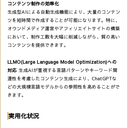
コンテンツ制作の効率化
生成型AIによる自動生成機能により、大量のコンテン
ツを短時間で作成することが可能になります。特に、
オウンドメディア運営やアフィリエイトサイトの構築
において、制作工数を大幅に削減しながら、質の高い
コンテンツを提供できます。
LLMO(Large Language Model Optimization)への
対応
生成AIが重視する言語パターンやキーワード関
連性を考慮したコンテンツ生成により、ChatGPTな
どの大規模言語モデルからの参照性を高めることがで
きます。
実用化状況