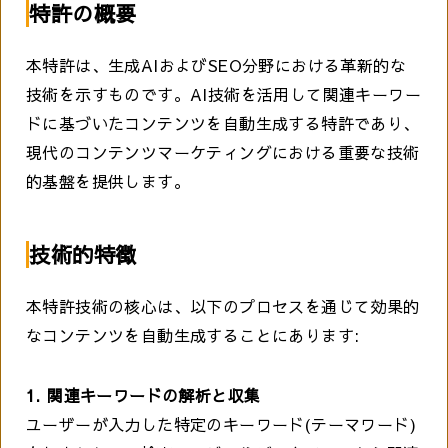
特許の概要
本特許は、生成AIおよびSEO分野における革新的な
技術を示すものです。AI技術を活用して関連キーワー
ドに基づいたコンテンツを自動生成する特許であり、
現代のコンテンツマーケティングにおける重要な技術
的基盤を提供します。
技術的特徴
本特許技術の核心は、以下のプロセスを通じて効果的
なコンテンツを自動生成することにあります:
1. 関連キーワードの解析と収集
ユーザーが入力した特定のキーワード(テーマワード)