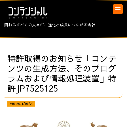
関わるすべての人々が、進化と成長につながる会社
特許取得のお知らせ「コンテ
ンツの生成方法、そのプログ
ラムおよび情報処理装置」特
許JP7525125
投稿:
2024/07/22