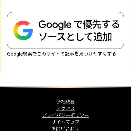
Google検索でこのサイトの記事を見つけやすくする
会社概要
アクセス
プライバシーポリシー
サイトマップ
お問い合わせ