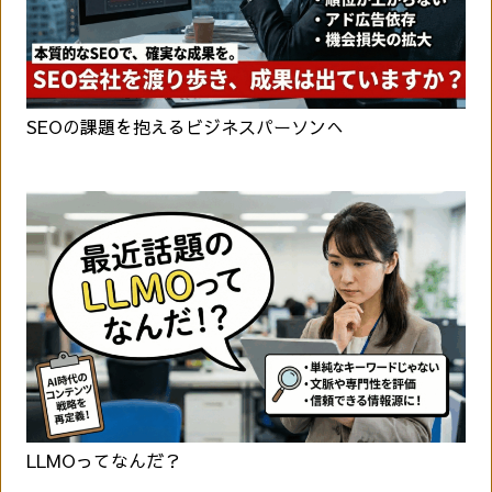
SEOの課題を抱えるビジネスパーソンへ
LLMOってなんだ？