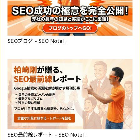
SEOブログ - SEO Note!!
SEO最前線レポート - SEO Note!!