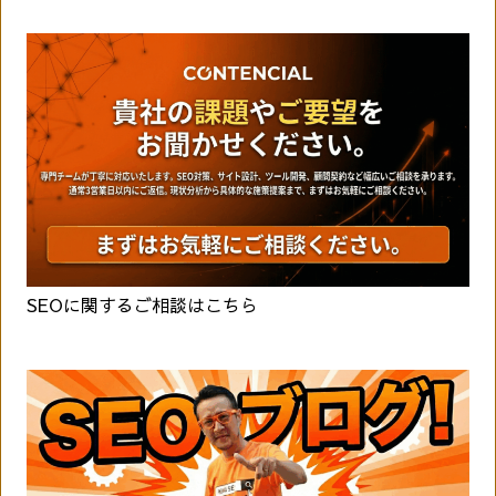
SEOに関するご相談はこちら