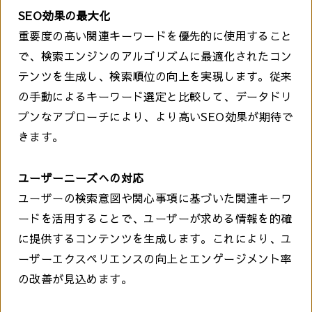
SEO効果の最大化
重要度の高い関連キーワードを優先的に使用すること
で、検索エンジンのアルゴリズムに最適化されたコン
テンツを生成し、検索順位の向上を実現します。従来
の手動によるキーワード選定と比較して、データドリ
ブンなアプローチにより、より高いSEO効果が期待で
きます。
ユーザーニーズへの対応
ユーザーの検索意図や関心事項に基づいた関連キーワ
ードを活用することで、ユーザーが求める情報を的確
に提供するコンテンツを生成します。これにより、ユ
ーザーエクスペリエンスの向上とエンゲージメント率
の改善が見込めます。