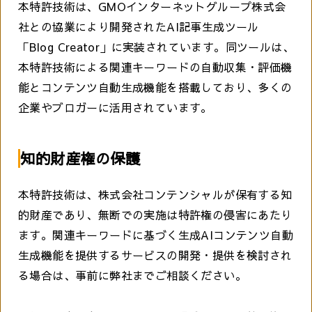
本特許技術は、GMOインターネットグループ株式会
社との協業により開発されたAI記事生成ツール
「Blog Creator」に実装されています。同ツールは、
本特許技術による関連キーワードの自動収集・評価機
能とコンテンツ自動生成機能を搭載しており、多くの
企業やブロガーに活用されています。
知的財産権の保護
本特許技術は、株式会社コンテンシャルが保有する知
的財産であり、無断での実施は特許権の侵害にあたり
ます。関連キーワードに基づく生成AIコンテンツ自動
生成機能を提供するサービスの開発・提供を検討され
る場合は、事前に弊社までご相談ください。