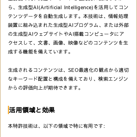
ら、生成型AI(Artificial Intelligence)を活用してコン
テンツデータを自動生成します。本技術は、情報処理
装置に組み込まれた生成型AIプログラム、または外部
の生成型AIウェブサイトやAI搭載コンピュータにア
クセスして、文書、画像、映像などのコンテンツを生
成する機能を備えています。
生成されるコンテンツは、SEO最適化の観点から適切
なキーワード配置と構成を備えており、検索エンジン
からの評価向上が期待できます。
活用領域と効果
本特許技術は、以下の領域で特に有用です: