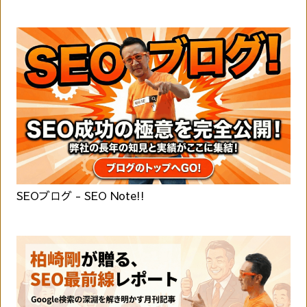
SEOブログ - SEO Note!!