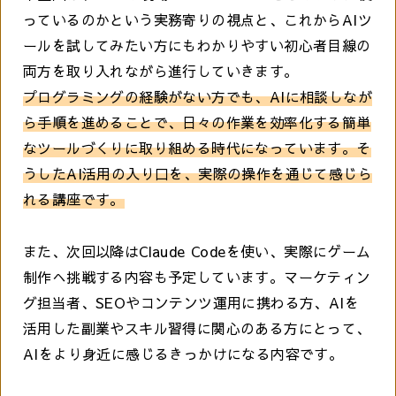
っているのかという実務寄りの視点と、これからAIツ
ールを試してみたい方にもわかりやすい初心者目線の
両方を取り入れながら進行していきます。
プログラミングの経験がない方でも、AIに相談しなが
ら手順を進めることで、日々の作業を効率化する簡単
なツールづくりに取り組める時代になっています。そ
うしたAI活用の入り口を、実際の操作を通じて感じら
れる講座です。
また、次回以降はClaude Codeを使い、実際にゲーム
制作へ挑戦する内容も予定しています。マーケティン
グ担当者、SEOやコンテンツ運用に携わる方、AIを
活用した副業やスキル習得に関心のある方にとって、
AIをより身近に感じるきっかけになる内容です。