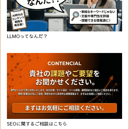
LLMOってなんだ？
SEOに関するご相談はこちら