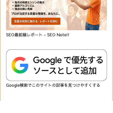
SEO最前線レポート - SEO Note!!
Google検索でこのサイトの記事を見つけやすくする