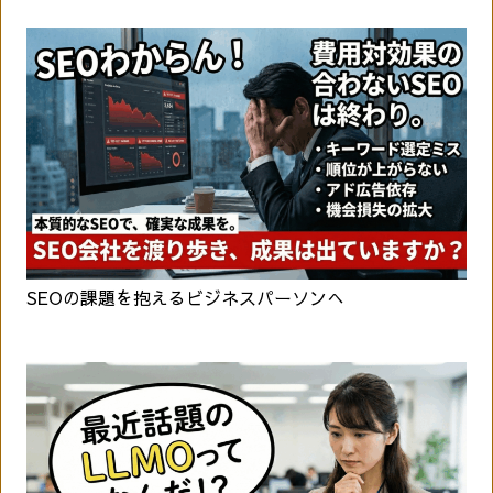
SEOの課題を抱えるビジネスパーソンへ