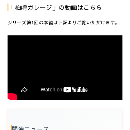
「柏崎ガレージ」の動画はこちら
シリーズ第1回の本編は下記よりご覧いただけます。
関連ニュース