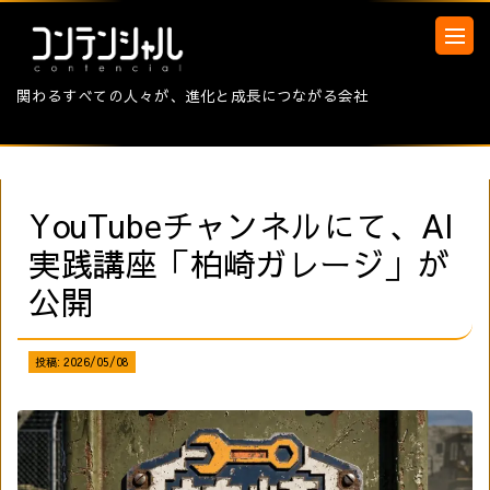
関わるすべての人々が、進化と成長につながる会社
YouTubeチャンネルにて、AI
実践講座「柏崎ガレージ」が
公開
投稿:
2026/05/08