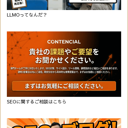
LLMOってなんだ？
SEOに関するご相談はこちら