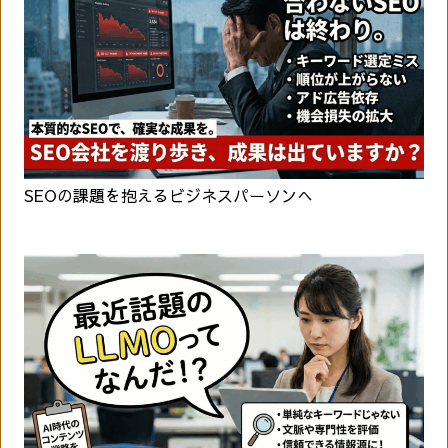
SEOの課題を抱えるビジネスパーソンへ