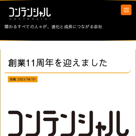
関わるすべての人々が、進化と成長につながる会社
創業11周年を迎えました
投稿:
2023/04/01