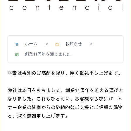
ホーム
お知らせ
>
>
創業11周年を迎えました
平素は格別のご高配を賜り、厚く御礼申し上げます。
弊社は本日をもちまして、創業11周年を迎える運びと
なりました。これもひとえに、お客様ならびにパート
ナー企業の皆様からの継続的なご支援とご信頼の賜物
と、深く感謝申し上げます。