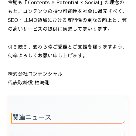
今期も「Contents × Potential × Social」の理念の
もと、コンテンツの持つ可能性を社会に還元すべく、
SEO・LLMO領域における専門性の更なる向上と、質
の高いサービスの提供に邁進してまいります。
引き続き、変わらぬご愛顧とご支援を賜りますよう、
何卒よろしくお願い申し上げます。
株式会社コンテンシャル
代表取締役 柏崎剛
関連ニュース