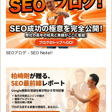
SEOブログ - SEO Note!!