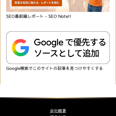
SEO最前線レポート - SEO Note!!
Google検索でこのサイトの記事を見つけやすくする
会社概要