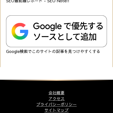
SEO最前線レポート - SEO Note!!
Google検索でこのサイトの記事を見つけやすくする
会社概要
アクセス
プライバシーポリシー
サイトマップ