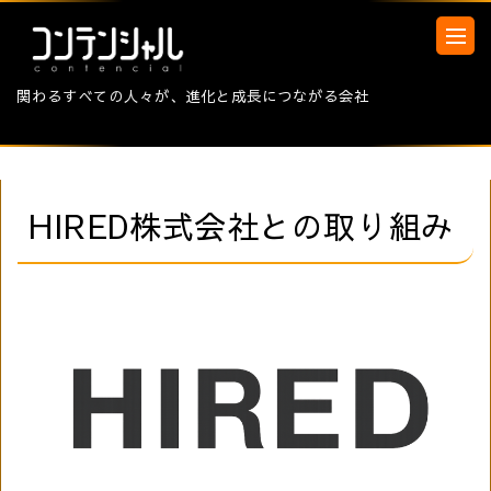
関わるすべての人々が、進化と成長につながる会社
HIRED株式会社との取り組み