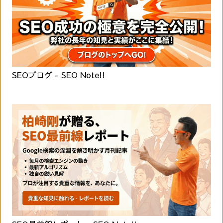
SEOブログ - SEO Note!!