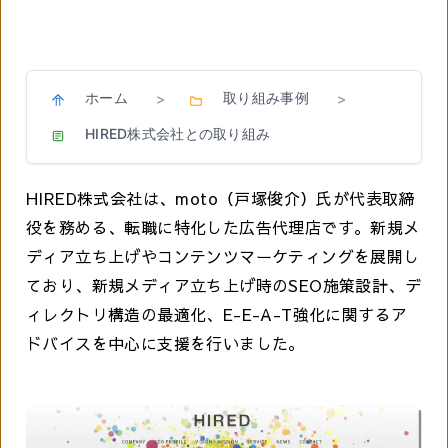
ホーム
取り組み事例
>
>
HIRED株式会社との取り組み
HIRED株式会社は、moto（戸塚俊介）氏が代表取締
役を務める、転職に特化した広告代理店です。新規メ
ディア立ち上げやコンテンツマーケティングを展開し
ており、新規メディア立ち上げ時のSEO施策設計、デ
ィレクトリ構造の最適化、E-E-A-T強化に関するア
ドバイスを中心に支援を行いました。