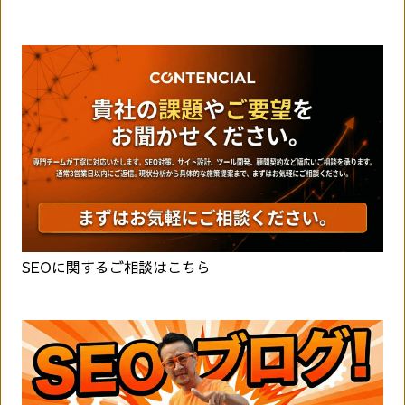
SEOに関するご相談はこちら