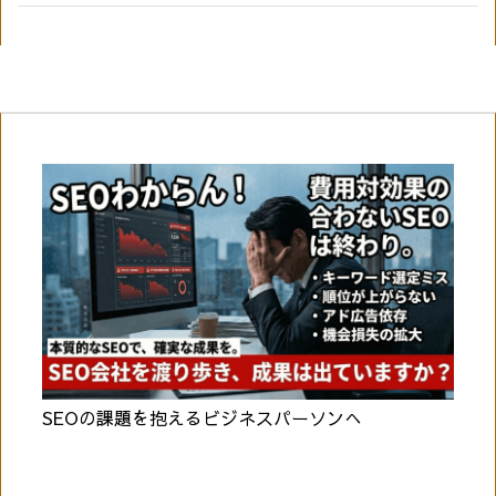
SEOの課題を抱えるビジネスパーソンへ