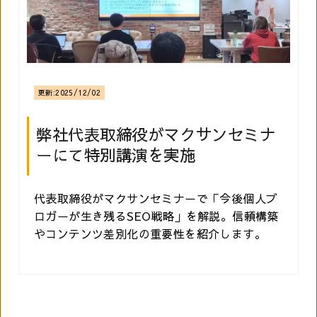
更新:
2025/12/02
弊社代表取締役がマクサンセミナ
ーにて特別講演を実施
代表取締役がマクサンセミナーで「今後個人ブ
ロガーが生き残るSEO戦略」を解説。信頼構築
やコンテンツ差別化の重要性を紹介します。