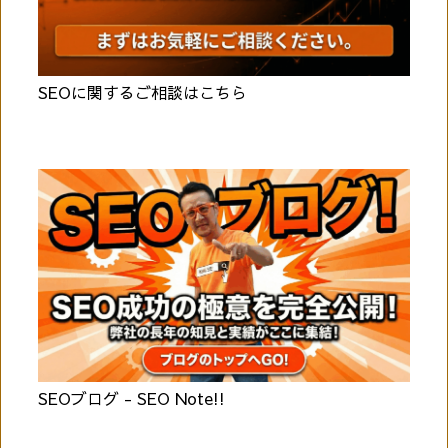
SEOに関するご相談はこちら
SEOブログ - SEO Note!!