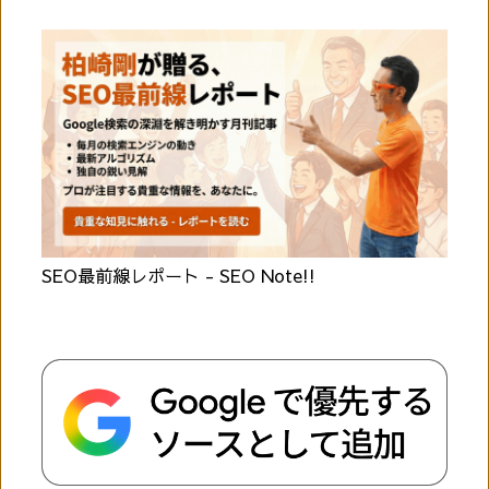
SEO最前線レポート - SEO Note!!