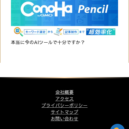
本当に今のAIツールで十分ですか？
会社概要
アクセス
プライバシーポリシー
サイトマップ
お問い合わせ