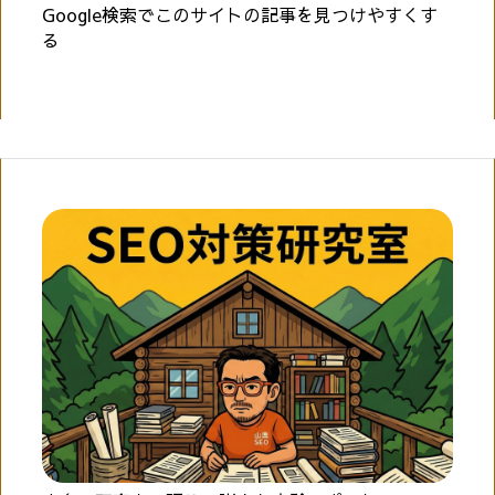
Google検索でこのサイトの記事を見つけやすくす
る