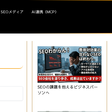
SEOメディア
AI連携（MCP）
SEOの課題を抱えるビジネスパー
ソンへ