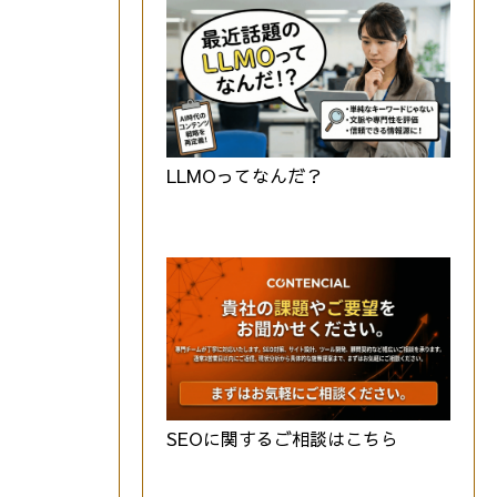
LLMOってなんだ？
SEOに関するご相談はこちら