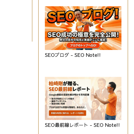
SEOブログ - SEO Note!!
SEO最前線レポート - SEO Note!!