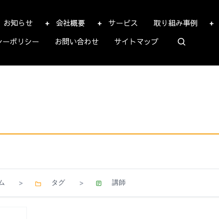
お知らせ
会社概要
サービス
取り組み事例
シーポリシー
お問い合わせ
サイトマップ
ム
タグ
講師
>
>