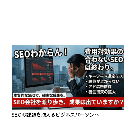
SEOの課題を抱えるビジネスパーソンへ