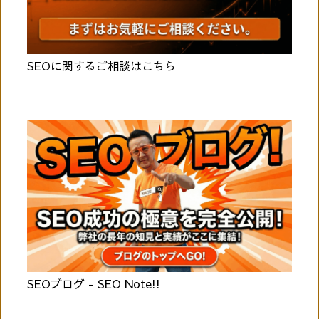
SEOに関するご相談はこちら
SEOブログ - SEO Note!!