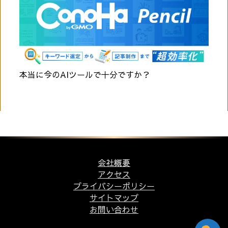
本当に今のAIツールで十分ですか？
会社概要
アクセス
プライバシーポリシー
サイトマップ
お問い合わせ