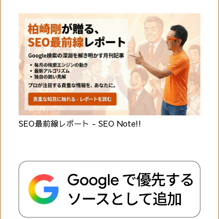
SEO最前線レポート - SEO Note!!