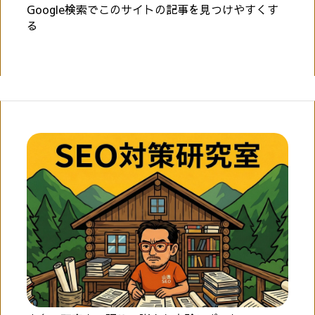
Google検索でこのサイトの記事を見つけやすくす
る