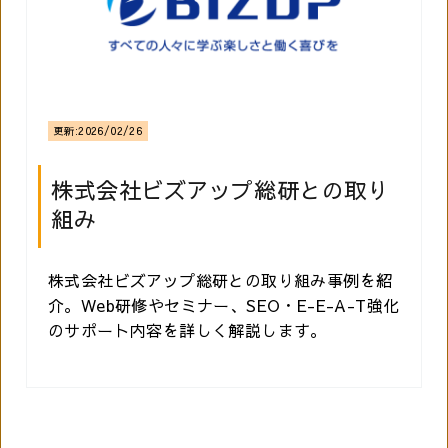
更新:
2026/02/26
株式会社ビズアップ総研との取り
組み
株式会社ビズアップ総研との取り組み事例を紹
介。Web研修やセミナー、SEO・E-E-A-T強化
のサポート内容を詳しく解説します。