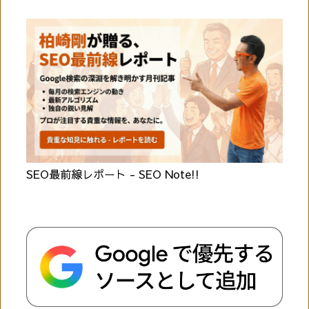
SEO最前線レポート - SEO Note!!