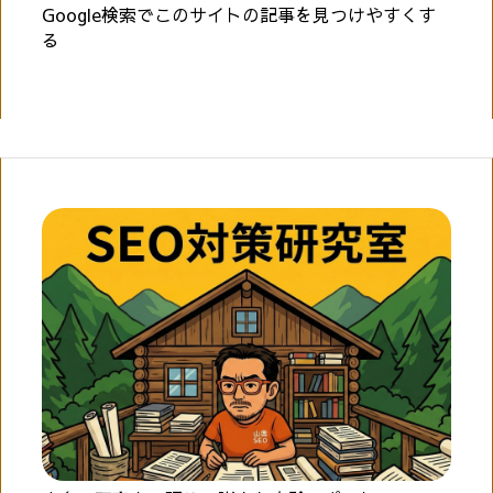
Google検索でこのサイトの記事を見つけやすくす
る