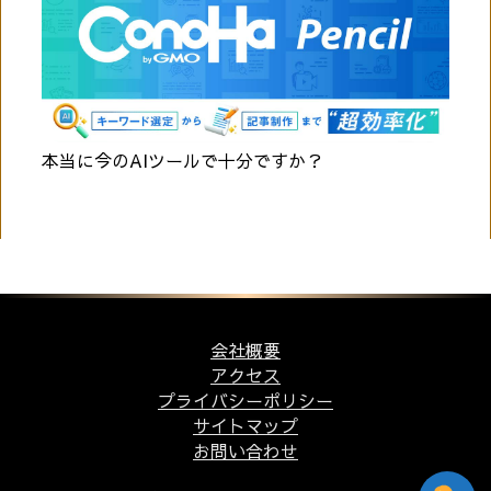
本当に今のAIツールで十分ですか？
会社概要
アクセス
プライバシーポリシー
サイトマップ
お問い合わせ