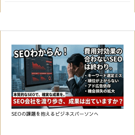
SEOの課題を抱えるビジネスパーソンへ