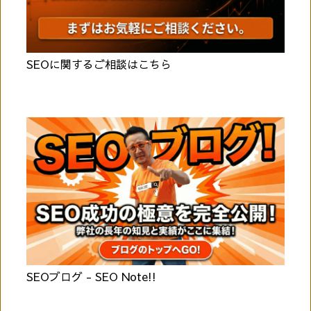
SEOに関するご相談はこちら
SEOブログ - SEO Note!!