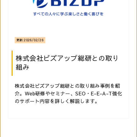
更新:
2026/02/26
株式会社ビズアップ総研との取り
組み
株式会社ビズアップ総研との取り組み事例を紹
介。Web研修やセミナー、SEO・E-E-A-T強化
のサポート内容を詳しく解説します。