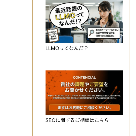
LLMOってなんだ？
SEOに関するご相談はこちら