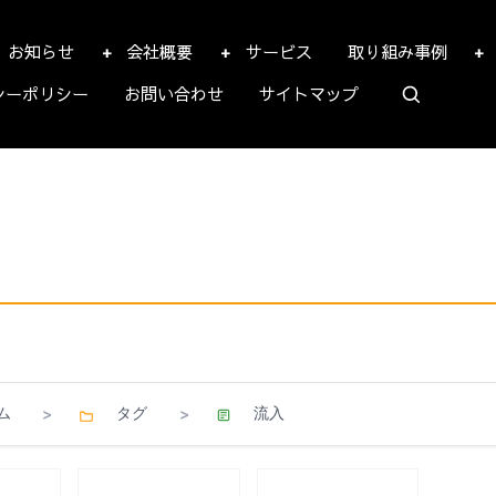
お知らせ
会社概要
サービス
取り組み事例
シーポリシー
お問い合わせ
サイトマップ
ム
タグ
流入
>
>