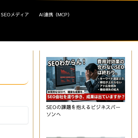
SEOメディア
AI連携（MCP）
SEOの課題を抱えるビジネスパー
ソンへ