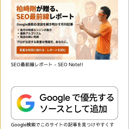
SEO最前線レポート - SEO Note!!
Google検索でこのサイトの記事を見つけやすくす