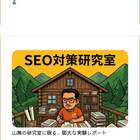
る
山奥の研究室に眠る、膨大な実験レポート