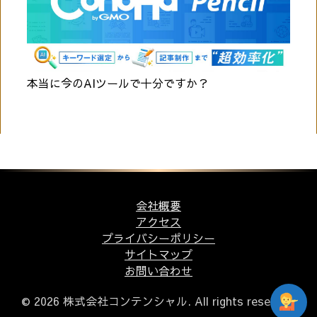
本当に今のAIツールで十分ですか？
会社概要
アクセス
プライバシーポリシー
サイトマップ
お問い合わせ
© 2026 株式会社コンテンシャル. All rights reserved.