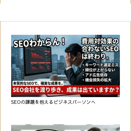
SEOの課題を抱えるビジネスパーソンへ