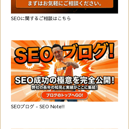
SEOに関するご相談はこちら
SEOブログ - SEO Note!!