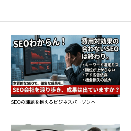
SEOの課題を抱えるビジネスパーソンへ