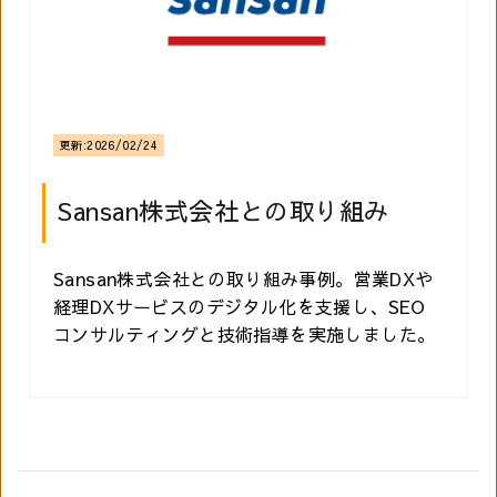
更新:
2026/02/24
Sansan株式会社との取り組み
Sansan株式会社との取り組み事例。営業DXや
経理DXサービスのデジタル化を支援し、SEO
コンサルティングと技術指導を実施しました。