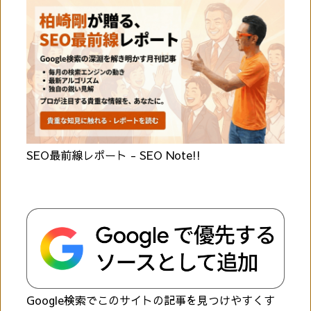
SEO最前線レポート - SEO Note!!
Google検索でこのサイトの記事を見つけやすくす