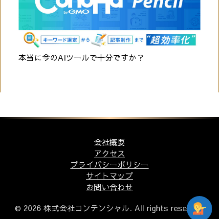
本当に今のAIツールで十分ですか？
会社概要
アクセス
プライバシーポリシー
サイトマップ
お問い合わせ
© 2026 株式会社コンテンシャル. All rights reserved.