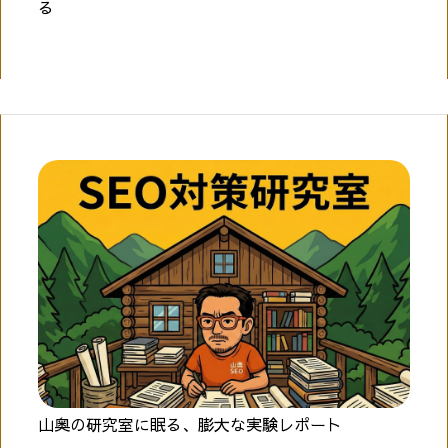
る
山奥の研究室に眠る、膨大な実験レポート