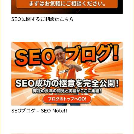
SEOに関するご相談はこちら
SEOブログ - SEO Note!!