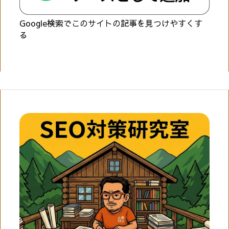
Google検索でこのサイトの記事を見つけやすくす
る