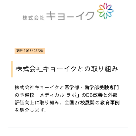
更新:
2026/02/28
株式会社キョーイクとの取り組み
株式会社キョーイクと医学部・歯学部受験専門
の予備校「メディカル ラボ」のDB改善と外部
評価向上に取り組み、全国27校展開の教育事例
を紹介します。