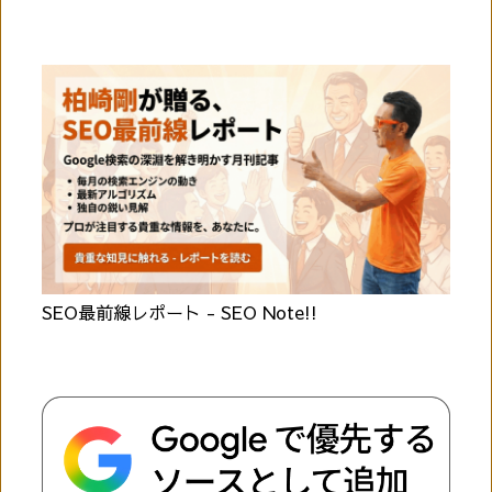
SEO最前線レポート - SEO Note!!