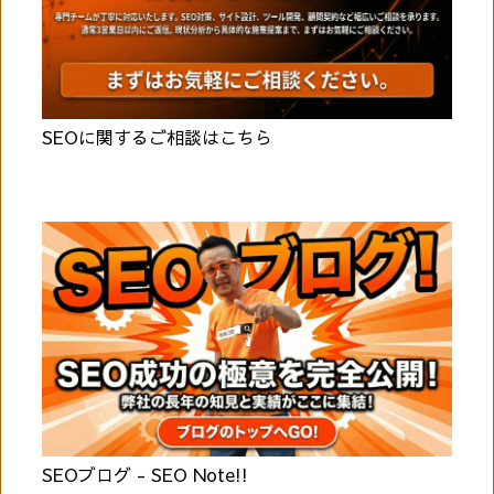
SEOに関するご相談はこちら
SEOブログ - SEO Note!!