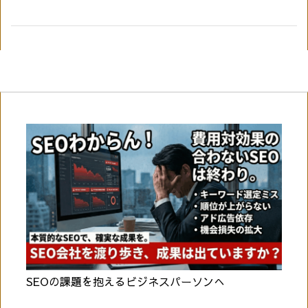
SEOの課題を抱えるビジネスパーソンへ