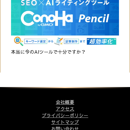
本当に今のAIツールで十分ですか？
会社概要
アクセス
プライバシーポリシー
サイトマップ
お問い合わせ