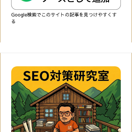
Google検索でこのサイトの記事を見つけやすくす
る