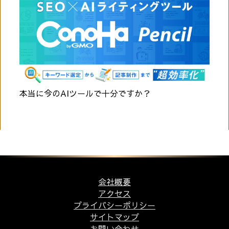
本当に今のAIツールで十分ですか？
会社概要
アクセス
プライバシーポリシー
サイトマップ
お問い合わせ