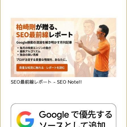
SEO最前線レポート - SEO Note!!