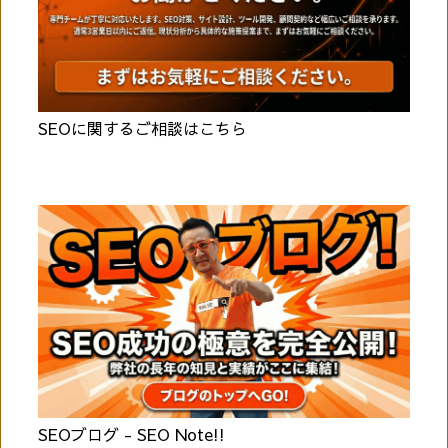
SEOに関するご相談はこちら
SEOブログ - SEO Note!!