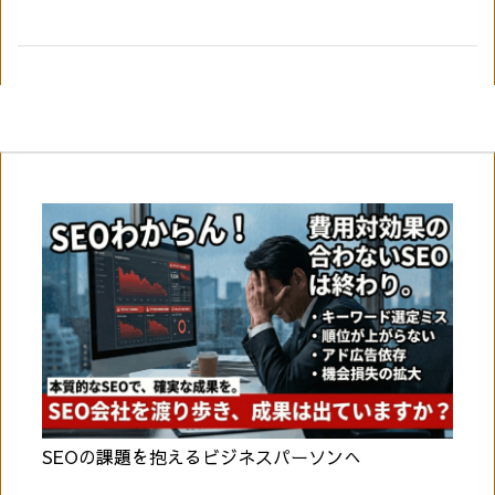
SEOの課題を抱えるビジネスパーソンへ