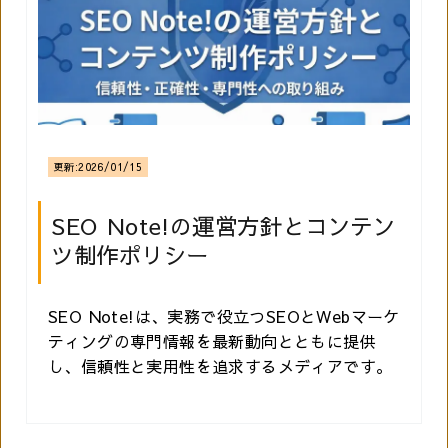
更新:
2026/01/15
SEO Note!の運営方針とコンテン
ツ制作ポリシー
SEO Note!は、実務で役立つSEOとWebマーケ
ティングの専門情報を最新動向とともに提供
し、信頼性と実用性を追求するメディアです。