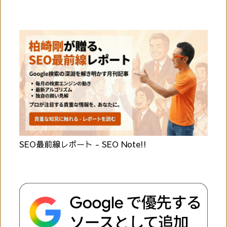
SEO最前線レポート - SEO Note!!