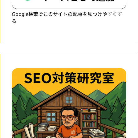
Google検索でこのサイトの記事を見つけやすくす
る