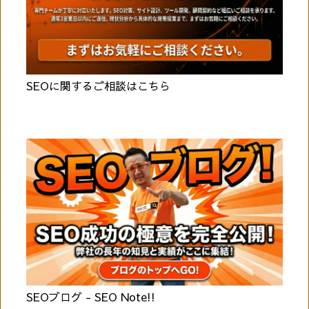
SEOに関するご相談はこちら
SEOブログ - SEO Note!!