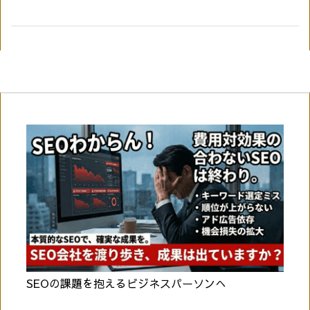
SEOの課題を抱えるビジネスパーソンへ