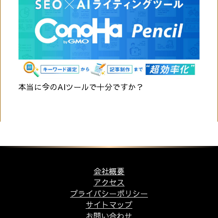
本当に今のAIツールで十分ですか？
会社概要
アクセス
プライバシーポリシー
サイトマップ
お問い合わせ