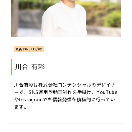
更新:
2025/12/02
川合 有彩
川合有彩は株式会社コンテンシャルのデザイナ
ーで、SNS運用や動画制作を手掛け、YouTube
やInstagramでも情報発信を積極的に行ってい
ます。