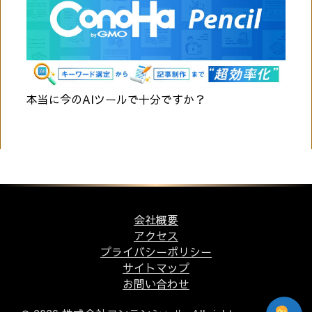
本当に今のAIツールで十分ですか？
会社概要
アクセス
プライバシーポリシー
サイトマップ
お問い合わせ