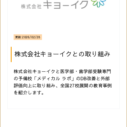
更新:
2026/02/28
株式会社キョーイクとの取り組み
株式会社キョーイクと医学部・歯学部受験専門
の予備校「メディカル ラボ」のDB改善と外部
評価向上に取り組み、全国27校展開の教育事例
を紹介します。