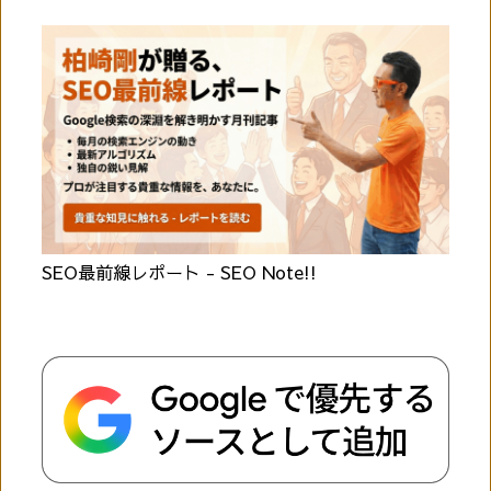
SEO最前線レポート - SEO Note!!