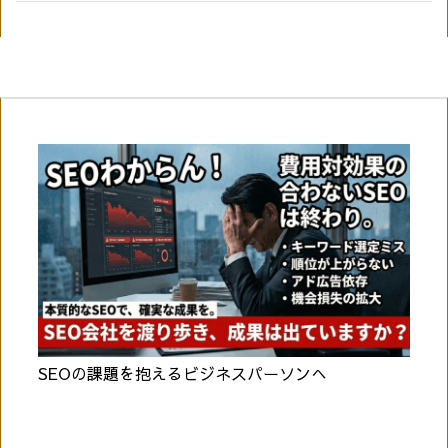
SEOの課題を抱えるビジネスパーソンへ