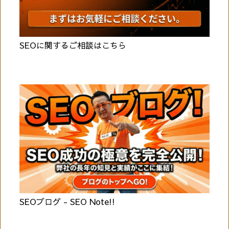
SEOに関するご相談はこちら
SEOブログ - SEO Note!!