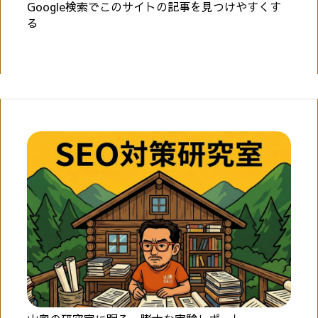
Google検索でこのサイトの記事を見つけやすくす
る