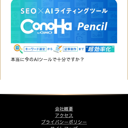
本当に今のAIツールで十分ですか？
会社概要
アクセス
プライバシーポリシー