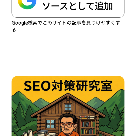
Google検索でこのサイトの記事を見つけやすくす
る