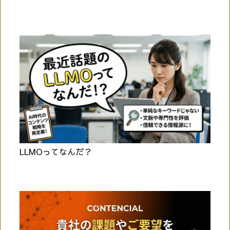
LLMOってなんだ？