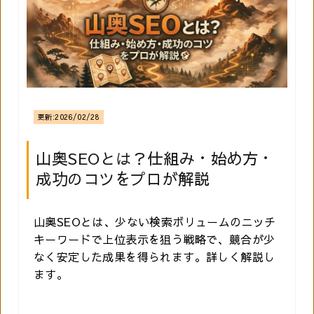
更新:
2026/02/28
山奥SEOとは？仕組み・始め方・
成功のコツをプロが解説
山奥SEOとは、少ない検索ボリュームのニッチ
キーワードで上位表示を狙う戦略で、競合が少
なく安定した成果を得られます。詳しく解説し
ます。