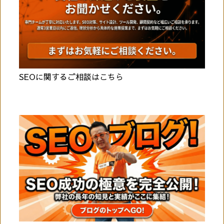
SEOに関するご相談はこちら