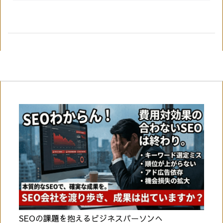
SEOの課題を抱えるビジネスパーソンへ