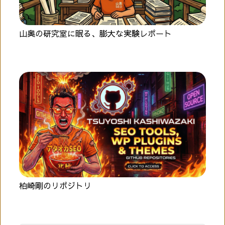
山奥の研究室に眠る、膨大な実験レポート
柏崎剛のリポジトリ