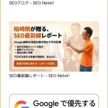
SEOブログ - SEO Note!!
SEO最前線レポート - SEO Note!!