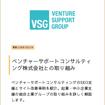
更新:
2026/02/24
ベンチャーサポートコンサルティ
ング株式会社との取り組み
ベンチャーサポートコンサルティングのSEO支
援とサイト改善事例を紹介。起業・中小企業支
援の総合士業グループの取り組みを詳しく解説
します。