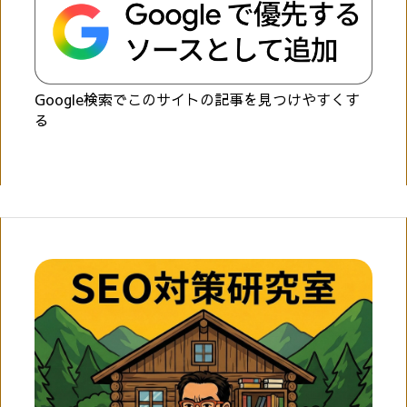
Google検索でこのサイトの記事を見つけやすくす
る