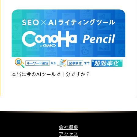
本当に今のAIツールで十分ですか？
会社概要
アクセス