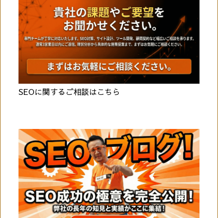
SEOに関するご相談はこちら