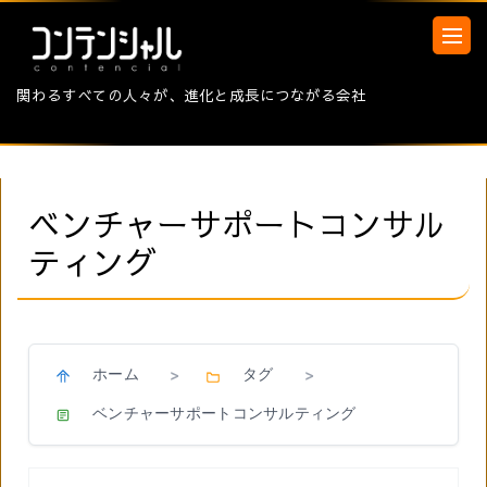
関わるすべての人々が、進化と成長につながる会社
ベンチャーサポートコンサル
ティング
ホーム
タグ
>
>
ベンチャーサポートコンサルティング