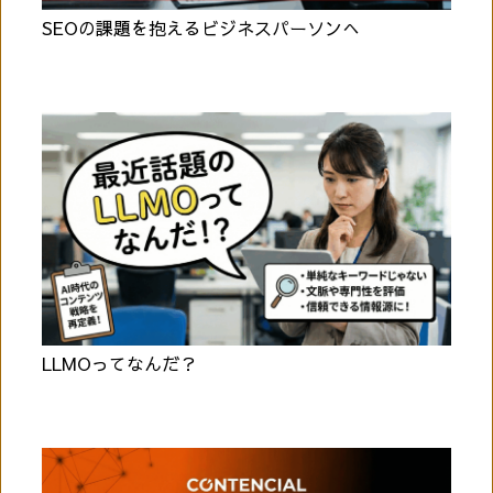
SEOの課題を抱えるビジネスパーソンへ
LLMOってなんだ？