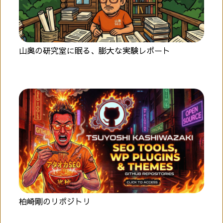
山奥の研究室に眠る、膨大な実験レポート
柏崎剛のリポジトリ