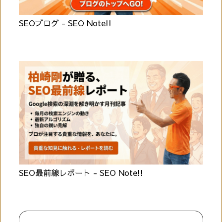
SEOブログ - SEO Note!!
SEO最前線レポート - SEO Note!!