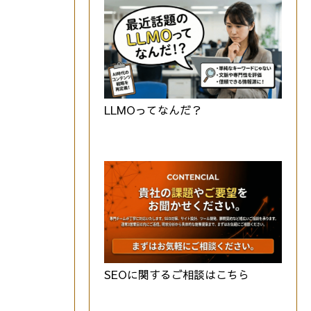
LLMOってなんだ？
SEOに関するご相談はこちら