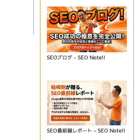
SEOブログ - SEO Note!!
SEO最前線レポート - SEO Note!!