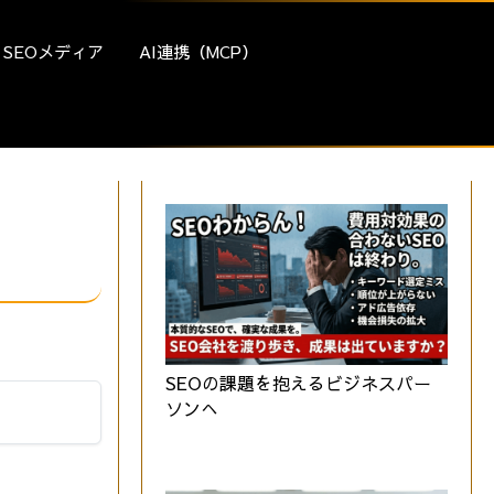
SEOメディア
AI連携（MCP）
SEOの課題を抱えるビジネスパー
ソンへ