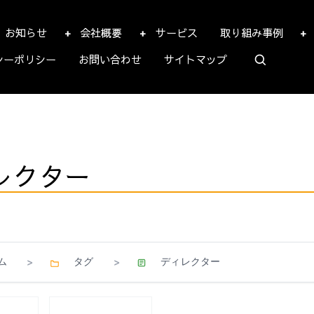
お知らせ
会社概要
サービス
取り組み事例
シーポリシー
お問い合わせ
サイトマップ
レクター
ム
タグ
ディレクター
>
>