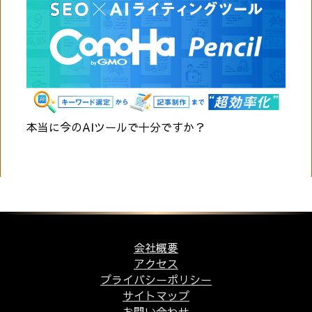
本当に今のAIツールで十分ですか？
会社概要
アクセス
プライバシーポリシー
サイトマップ
お問い合わせ