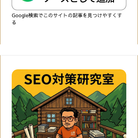
Google検索でこのサイトの記事を見つけやすくす
る