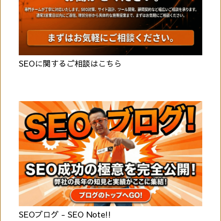
SEOに関するご相談はこちら
SEOブログ - SEO Note!!