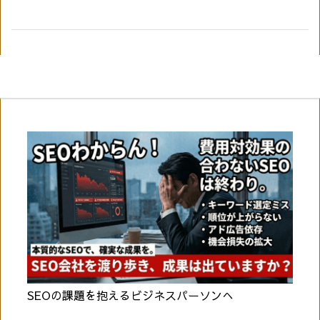
SEOの課題を抱えるビジネスパーソンへ