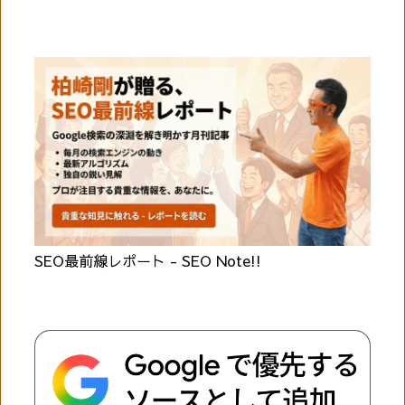
SEO最前線レポート - SEO Note!!