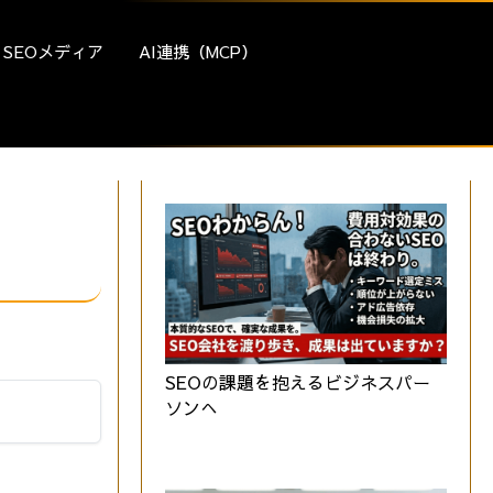
SEOメディア
AI連携（MCP）
SEOの課題を抱えるビジネスパー
ソンへ