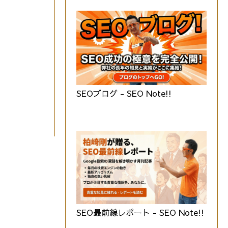
SEOブログ - SEO Note!!
SEO最前線レポート - SEO Note!!