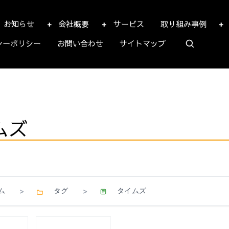
お知らせ
会社概要
サービス
取り組み事例
シーポリシー
お問い合わせ
サイトマップ
ムズ
ム
タグ
タイムズ
>
>