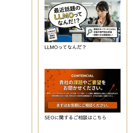
LLMOってなんだ？
SEOに関するご相談はこちら