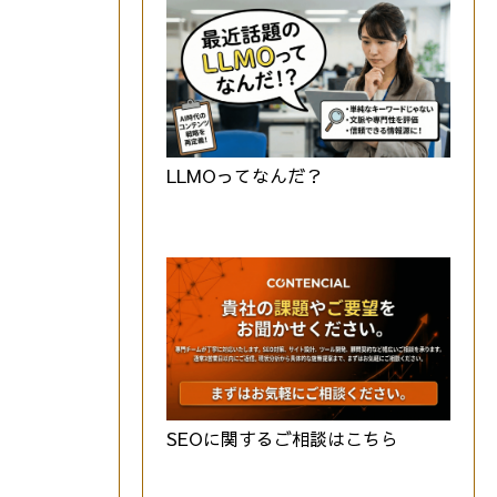
LLMOってなんだ？
SEOに関するご相談はこちら