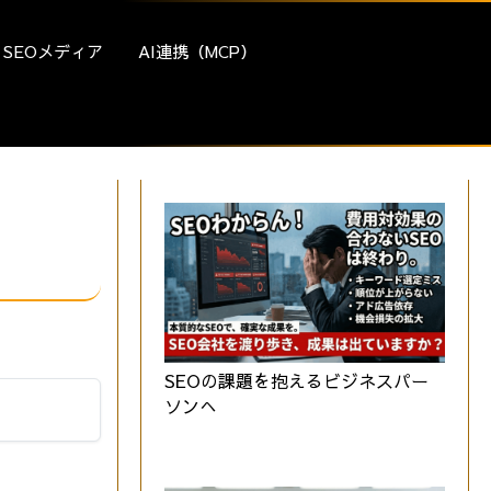
SEOメディア
AI連携（MCP）
SEOの課題を抱えるビジネスパー
ソンへ