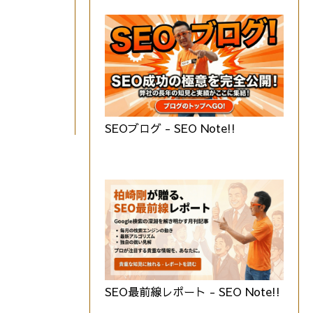
SEOブログ - SEO Note!!
SEO最前線レポート - SEO Note!!