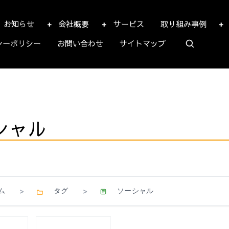
お知らせ
会社概要
サービス
取り組み事例
シーポリシー
お問い合わせ
サイトマップ
シャル
ム
タグ
ソーシャル
>
>