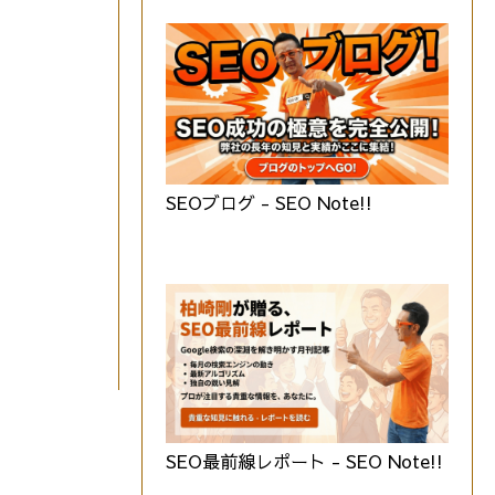
SEOブログ - SEO Note!!
SEO最前線レポート - SEO Note!!