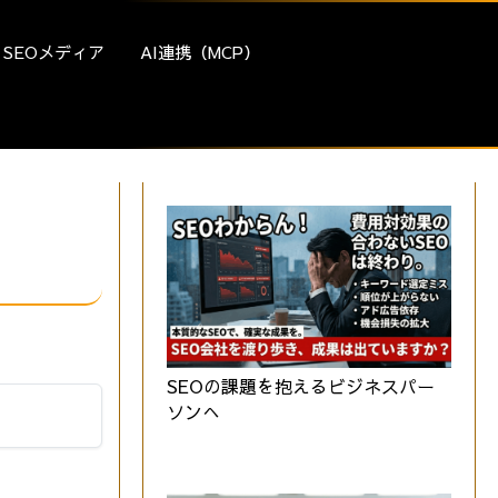
SEOメディア
AI連携（MCP）
SEOの課題を抱えるビジネスパー
ソンへ