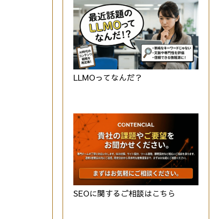
LLMOってなんだ？
SEOに関するご相談はこちら