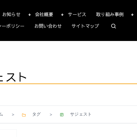
お知らせ
会社概要
サービス
取り組み事例
シーポリシー
お問い合わせ
サイトマップ
ェスト
ム
タグ
サジェスト
>
>