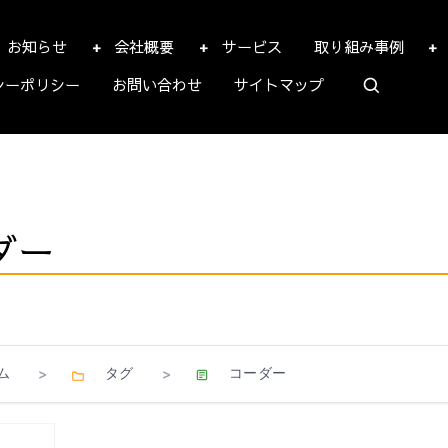
お知らせ
会社概要
サービス
取り組み事例
シーポリシー
お問い合わせ
サイトマップ
ダー
ム
タグ
コーダー
>
>