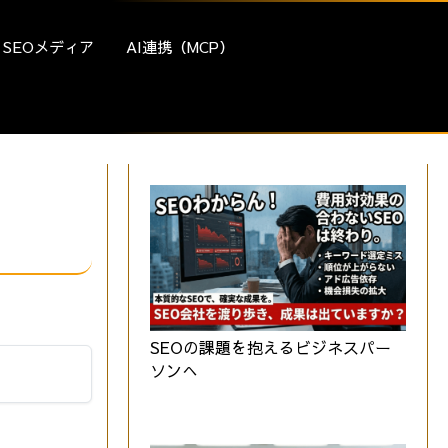
SEOメディア
AI連携（MCP）
SEOの課題を抱えるビジネスパー
ソンへ