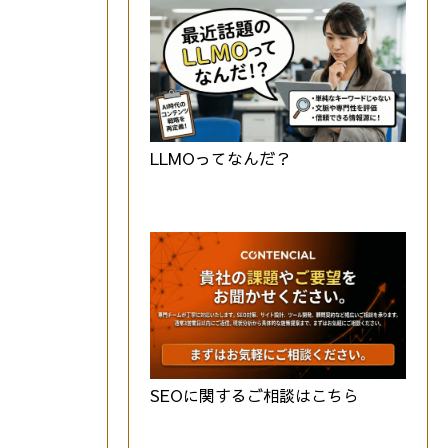
LLMOってなんだ？
SEOに関するご相談はこちら