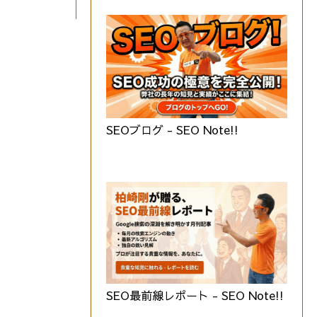
SEOブログ - SEO Note!!
SEO最前線レポート - SEO Note!!