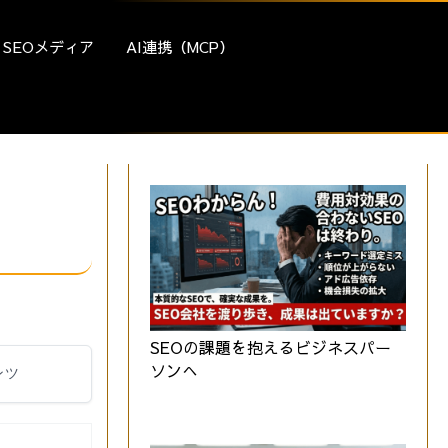
SEOメディア
AI連携（MCP）
SEOの課題を抱えるビジネスパー
ソンへ
ンツ