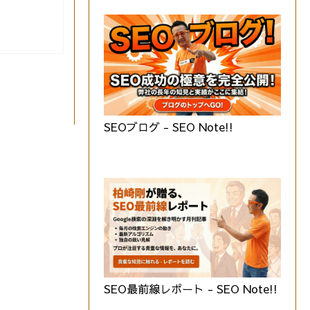
SEOブログ - SEO Note!!
SEO最前線レポート - SEO Note!!