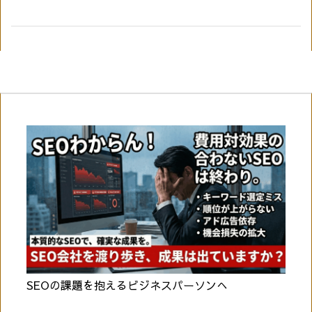
SEOの課題を抱えるビジネスパーソンへ