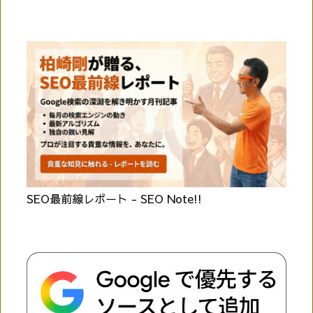
SEO最前線レポート - SEO Note!!