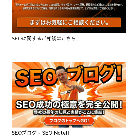
SEOに関するご相談はこちら
SEOブログ - SEO Note!!