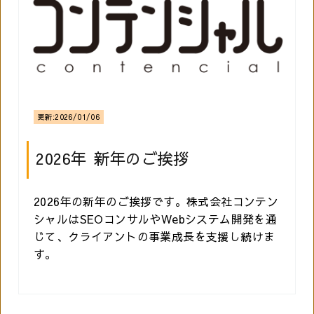
更新:
2026/01/06
2026年 新年のご挨拶
2026年の新年のご挨拶です。株式会社コンテン
シャルはSEOコンサルやWebシステム開発を通
じて、クライアントの事業成長を支援し続けま
す。