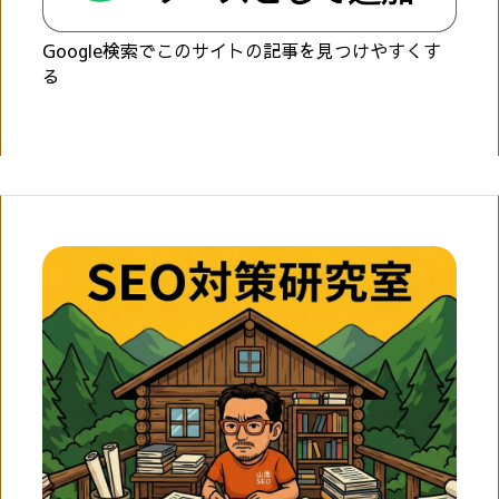
Google検索でこのサイトの記事を見つけやすくす
る