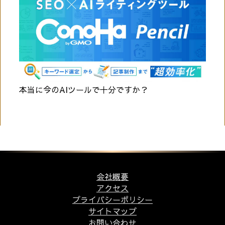
本当に今のAIツールで十分ですか？
会社概要
アクセス
プライバシーポリシー
サイトマップ
お問い合わせ