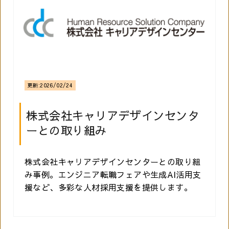
更新:
2026/02/24
株式会社キャリアデザインセンタ
ーとの取り組み
株式会社キャリアデザインセンターとの取り組
み事例。エンジニア転職フェアや生成AI活用支
援など、多彩な人材採用支援を提供します。