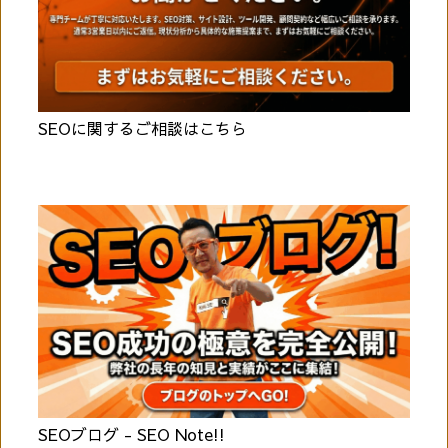
SEOに関するご相談はこちら
SEOブログ - SEO Note!!