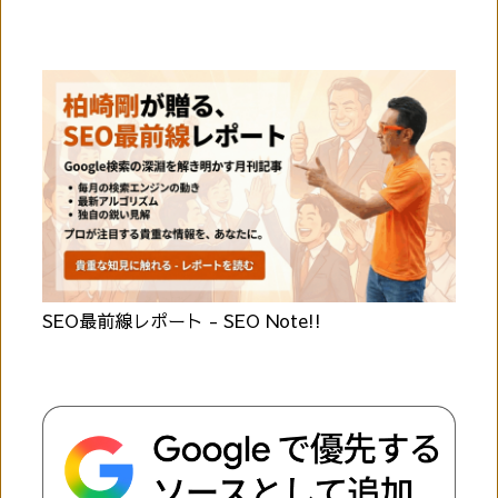
SEO最前線レポート - SEO Note!!