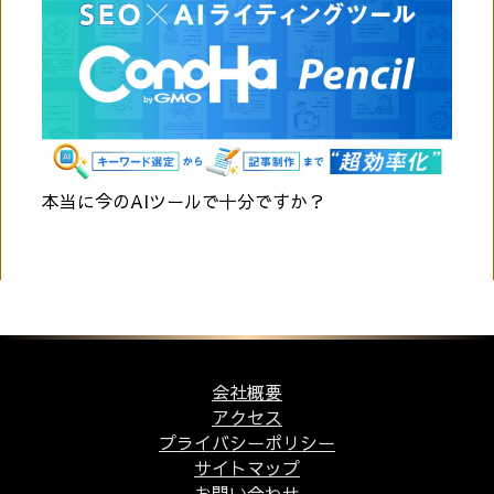
本当に今のAIツールで十分ですか？
会社概要
アクセス
プライバシーポリシー
サイトマップ
お問い合わせ