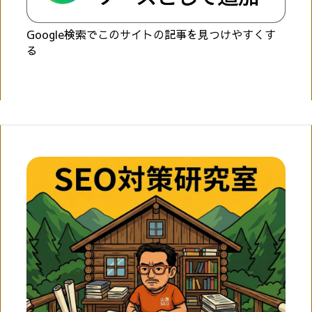
Google検索でこのサイトの記事を見つけやすくす
る