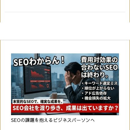
SEOの課題を抱えるビジネスパーソンへ