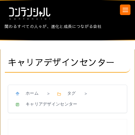
関わるすべての人々が、進化と成長につながる会社
キャリアデザインセンター
ホーム
タグ
>
>
キャリアデザインセンター