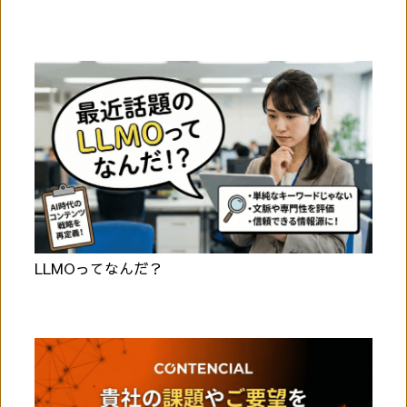
LLMOってなんだ？