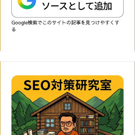
Google検索でこのサイトの記事を見つけやすくす
る