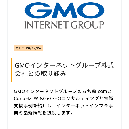
更新:
2026/02/24
GMOインターネットグループ株式
会社との取り組み
GMOインターネットグループのお名前.comと
ConoHa WINGのSEOコンサルティングと技術
支援事例を紹介し、インターネットインフラ事
業の最新情報を提供します。