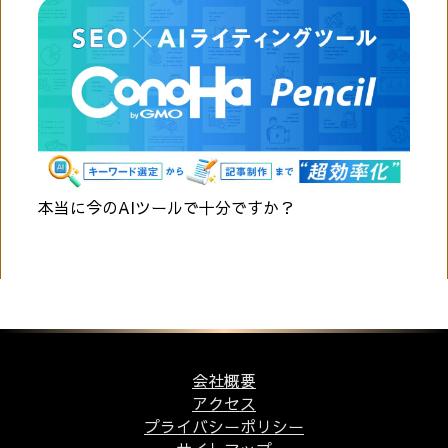
本当に今のAIツールで十分ですか？
会社概要
アクセス
プライバシーポリシー