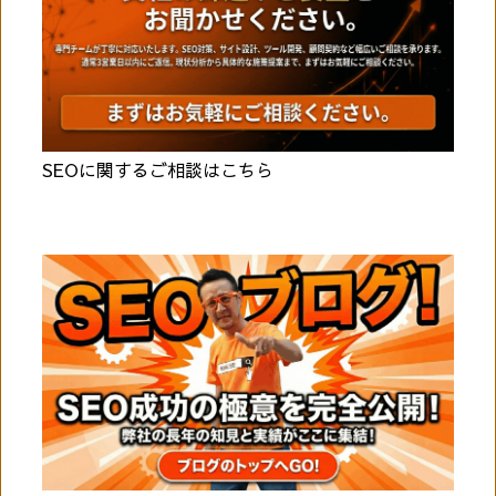
SEOに関するご相談はこちら