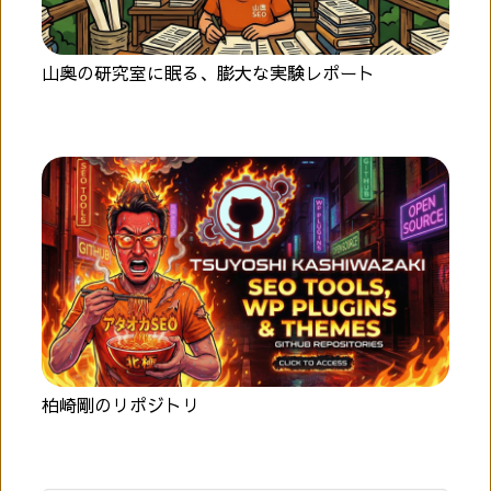
山奥の研究室に眠る、膨大な実験レポート
柏崎剛のリポジトリ