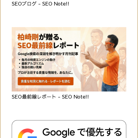
SEOブログ - SEO Note!!
SEO最前線レポート - SEO Note!!