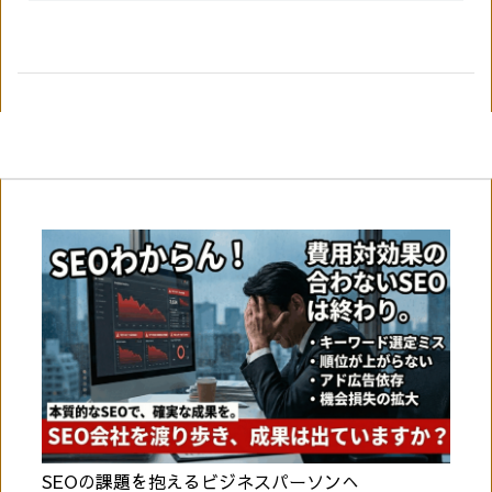
SEOの課題を抱えるビジネスパーソンへ